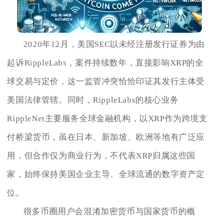
2020年12月，美国SEC以未经注册发行证券为由
起诉RippleLabs，案件持续数年，直接影响XRP的全
球交易与定价，这一监管冲突恰恰印证其发行主体受
美国法律管辖。同时，RippleLabs的核心业务
RippleNet主要服务全球金融机构，以XRP作为跨境支
付桥梁货币，虽在日本、新加坡、欧洲等地有广泛应
用，但合作仅为商业行为，不代表XRP归属这些国
家，始终保持美国企业主导、全球流通的数字资产定
位。
很多币圈用户会混淆加密货币与国家货币的概