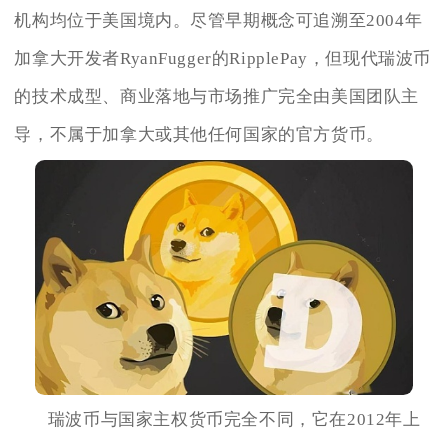
机构均位于美国境内。尽管早期概念可追溯至2004年
加拿大开发者RyanFugger的RipplePay，但现代瑞波币
的技术成型、商业落地与市场推广完全由美国团队主
导，不属于加拿大或其他任何国家的官方货币。
瑞波币与国家主权货币完全不同，它在2012年上