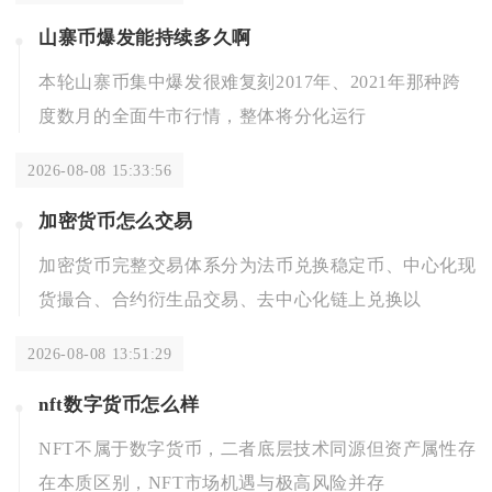
山寨币爆发能持续多久啊
本轮山寨币集中爆发很难复刻2017年、2021年那种跨
度数月的全面牛市行情，整体将分化运行
2026-08-08 15:33:56
加密货币怎么交易
加密货币完整交易体系分为法币兑换稳定币、中心化现
货撮合、合约衍生品交易、去中心化链上兑换以
2026-08-08 13:51:29
nft数字货币怎么样
NFT不属于数字货币，二者底层技术同源但资产属性存
在本质区别，NFT市场机遇与极高风险并存