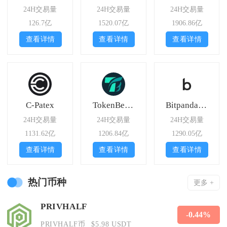
24H交易量
24H交易量
24H交易量
126.7亿
1520.07亿
1906.86亿
查看详情
查看详情
查看详情
C-Patex
TokenBetter
Bitpanda Global
24H交易量
24H交易量
24H交易量
1131.62亿
1206.84亿
1290.05亿
查看详情
查看详情
查看详情
热门币种
更多 +
PRIVHALF
-0.44%
PRIVHALF币
$5.98 USDT