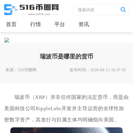
首页
行情
平台
资讯
瑞波币是哪里的货币
来源：516币圈网
发布时间：2026-04-11 16:47:45
瑞波币（XRP）并非任何国家的法定货币，而是由
美国科技公司RippleLabs开发并主导运营的全球性加
密数字资产，其发行与归属主体均明确指向美国。