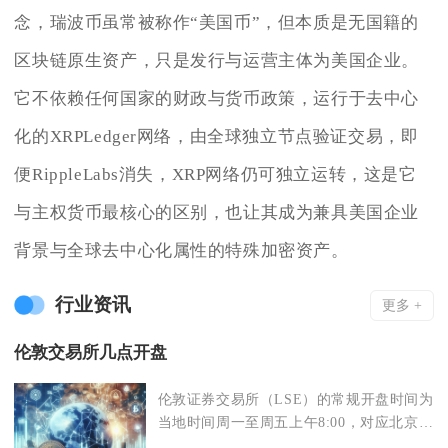
念，瑞波币虽常被称作“美国币”，但本质是无国籍的
区块链原生资产，只是发行与运营主体为美国企业。
它不依赖任何国家的财政与货币政策，运行于去中心
化的XRPLedger网络，由全球独立节点验证交易，即
便RippleLabs消失，XRP网络仍可独立运转，这是它
与主权货币最核心的区别，也让其成为兼具美国企业
背景与全球去中心化属性的特殊加密资产。
行业资讯
更多 +
伦敦交易所几点开盘
伦敦证券交易所（LSE）的常规开盘时间为
当地时间周一至周五上午8:00，对应北京时
间夏令时