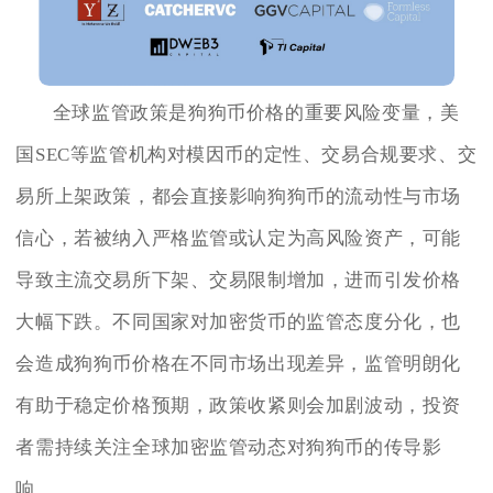
全球监管政策是狗狗币价格的重要风险变量，美
国SEC等监管机构对模因币的定性、交易合规要求、交
易所上架政策，都会直接影响狗狗币的流动性与市场
信心，若被纳入严格监管或认定为高风险资产，可能
导致主流交易所下架、交易限制增加，进而引发价格
大幅下跌。不同国家对加密货币的监管态度分化，也
会造成狗狗币价格在不同市场出现差异，监管明朗化
有助于稳定价格预期，政策收紧则会加剧波动，投资
者需持续关注全球加密监管动态对狗狗币的传导影
响。