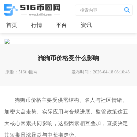
首页
行情
平台
资讯
狗狗币价格受什么影响
来源：516币圈网
发布时间：2026-04-18 08:10:43
狗狗币价格主要受供需结构、名人与社区情绪、
加密大盘走势、实际应用与合规进展、监管政策这五
大核心因素共同影响，这些因素相互叠加，直接决定
其短期暴涨暴跌与中长期走势。