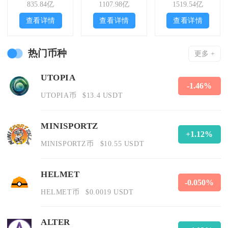
835.84亿
1107.98亿
1519.54亿
查看详情
查看详情
查看详情
热门币种
更多 +
UTOPIA
-1.46%
UTOPIA币
$13.4 USDT
MINISPORTZ
+1.12%
MINISPORTZ币
$10.55 USDT
HELMET
-0.050%
HELMET币
$0.0019 USDT
ALTER