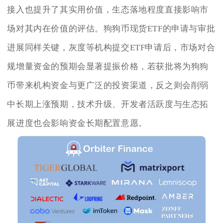
接入也提升了其实用价值，生态落地程度直接影响市
场对其内在价值的评估。狗狗币现货ETF的申请与审批
进展同样关键，灰度等机构提交ETF申请后，市场对合
规增量资金的预期会显著提振价格，若获批将为狗狗
币带来机构资金与更广泛的投资渠道，反之则会削弱
中长期上涨预期，技术升级、开发者活跃度与生态拓
展进度也会影响资金长期配置意愿。