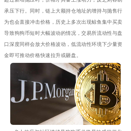
承压下行。同时，链上大额持仓地址的增持与抛售行
为也会直接冲击价格，历史上多次出现鲸鱼集中买卖
导致狗狗币短时大幅波动的情况，交易所流动性与盘
口深度同样会放大价格波动，低流动性环境下少量资
金即可推动价格快速拉升或砸盘。