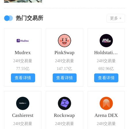
热门交易所
更多 +
Mudrex
PinkSwap
Holdstation
24H交易量
24H交易量
24H交易量
77.55亿
147.17亿
692.96亿
查看详情
查看详情
查看详情
Cashierest
Rockswap
Arena DEX
24H交易量
24H交易量
24H交易量