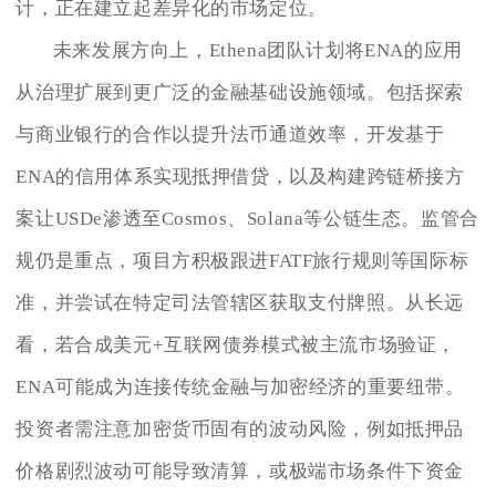
计，正在建立起差异化的市场定位。
未来发展方向上，Ethena团队计划将ENA的应用
从治理扩展到更广泛的金融基础设施领域。包括探索
与商业银行的合作以提升法币通道效率，开发基于
ENA的信用体系实现抵押借贷，以及构建跨链桥接方
案让USDe渗透至Cosmos、Solana等公链生态。监管合
规仍是重点，项目方积极跟进FATF旅行规则等国际标
准，并尝试在特定司法管辖区获取支付牌照。从长远
看，若合成美元+互联网债券模式被主流市场验证，
ENA可能成为连接传统金融与加密经济的重要纽带。
投资者需注意加密货币固有的波动风险，例如抵押品
价格剧烈波动可能导致清算，或极端市场条件下资金