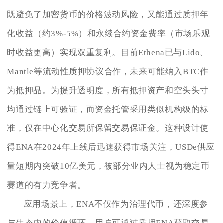
既避免了加密货币的价格波动风险，又能通过质押年
化收益（约3%-5%）和永续合约资金费率（市场乐观
时收益更高）实现双重复利。目前Ethena已与Lido、
Mantle等流动性质押协议合作，未来可能纳入BTC作
为抵押品。为提升透明度，所有抵押资产和空头头寸
均通过链上可验证，而资金托管采用类似机构级的标
准，仅在中心化交易所保留交易保证金。这种设计使
得ENA在2024年上线后迅速获得市场关注，USDe供应
量短期内突破10亿美元，被部分业内人士视为稳定币
赛道的有力竞争者。
应用场景上，ENA不仅作为治理代币，还深度参
与生态内的价值循环。用户可通过质押ENA获取交易