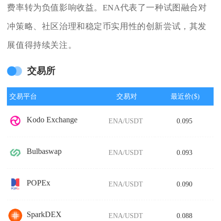
费率转为负值影响收益。ENA代表了一种试图融合对
冲策略、社区治理和稳定币实用性的创新尝试，其发
展值得持续关注。
交易所
交易平台
交易对
最近价($)
Kodo Exchange
ENA/USDT
0.095
Bulbaswap
ENA/USDT
0.093
POPEx
ENA/USDT
0.090
SparkDEX
ENA/USDT
0.088