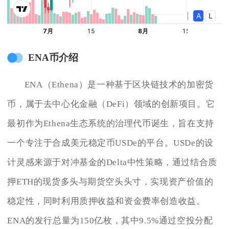
ENA币介绍
ENA（Ethena）是一种基于区块链技术的加密货
币，属于去中心化金融（DeFi）领域的创新项目。它
最初作为Ethena生态系统的治理代币诞生，旨在支持
一个专注于合成美元稳定币USDe的平台。USDe的设
计灵感来源于对冲基金的Delta中性策略，通过结合质
押ETH的现货多头与期货空头头寸，实现资产价值的
稳定性，同时利用质押收益和资金费率创造收益。
ENA的发行总量为150亿枚，其中9.5%通过空投分配