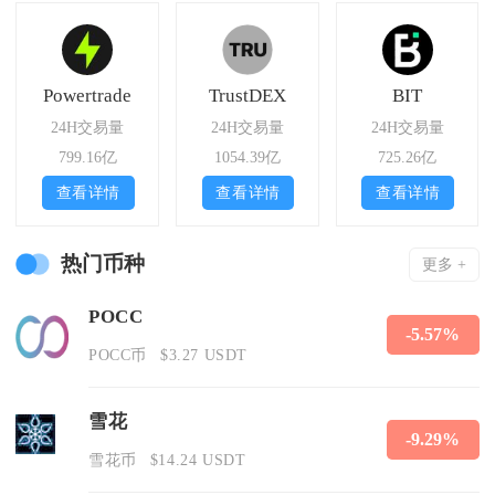
Powertrade
TrustDEX
BIT
24H交易量
24H交易量
24H交易量
799.16亿
1054.39亿
725.26亿
查看详情
查看详情
查看详情
热门币种
更多 +
POCC
-5.57%
POCC币
$3.27 USDT
雪花
-9.29%
雪花币
$14.24 USDT