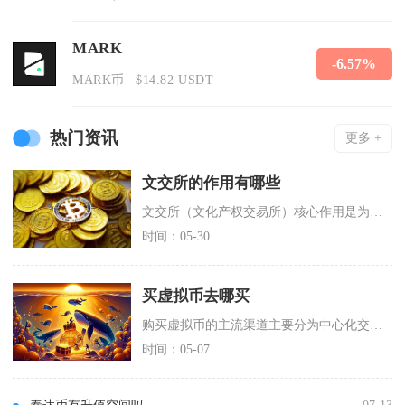
MARK
-6.57%
MARK币
$14.82 USDT
热门资讯
更多 +
文交所的作用有哪些
文交所（文化产权交易所）核心作用是为文化资产提供合规确权、定价流通、投融资对接、数字化转型
时间：05-30
买虚拟币去哪买
购买虚拟币的主流渠道主要分为中心化交易所、去中心化交易所与场外C2C交易三大类，新手优先选
时间：05-07