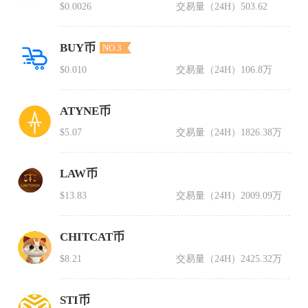
$0.0026
交易量（24H）
503.62
BUY币
NO.3
$0.010
交易量（24H）
106.8万
ATYNE币
$5.07
交易量（24H）
1826.38万
LAW币
$13.83
交易量（24H）
2009.09万
CHITCAT币
$8.21
交易量（24H）
2425.32万
STI币