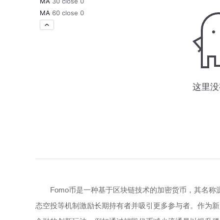
Fomo币是一种基于区块链技术的加密货币，其名称源自Fe
态空投等机制激励长期持有者并吸引更多参与者。作为新