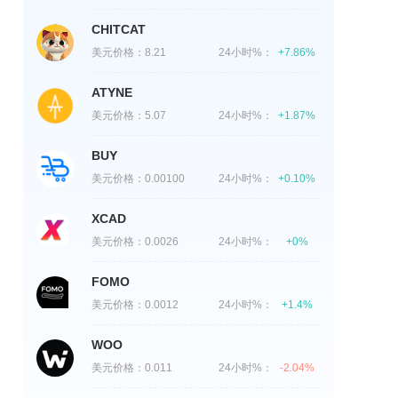
CHITCAT
美元价格：
8.21
24小时%：
+7.86%
ATYNE
美元价格：
5.07
24小时%：
+1.87%
BUY
美元价格：
0.00100
24小时%：
+0.10%
XCAD
美元价格：
0.0026
24小时%：
+0%
FOMO
美元价格：
0.0012
24小时%：
+1.4%
WOO
美元价格：
0.011
24小时%：
-2.04%