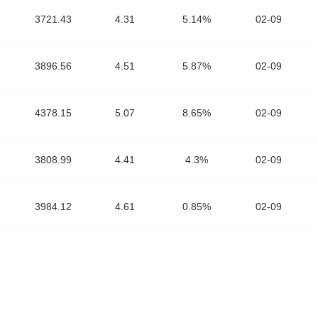
3721.43
4.31
5.14%
02-09
3896.56
4.51
5.87%
02-09
4378.15
5.07
8.65%
02-09
3808.99
4.41
4.3%
02-09
3984.12
4.61
0.85%
02-09