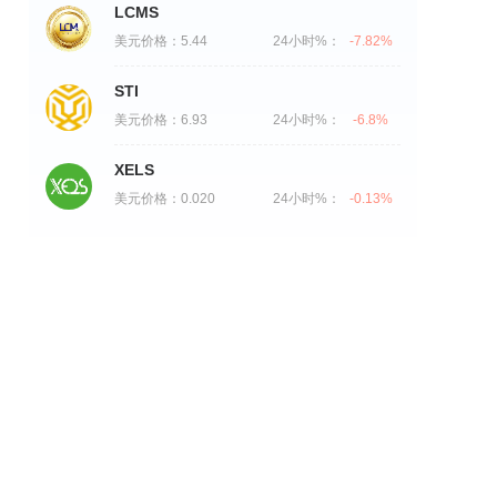
LCMS
美元价格：
5.44
24小时%：
-7.82%
STI
美元价格：
6.93
24小时%：
-6.8%
XELS
美元价格：
0.020
24小时%：
-0.13%