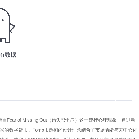
ar of Missing Out（错失恐惧症）这一流行心理现象，通过动
兴的数字货币，Fomo币最初的设计理念结合了市场情绪与去中心化