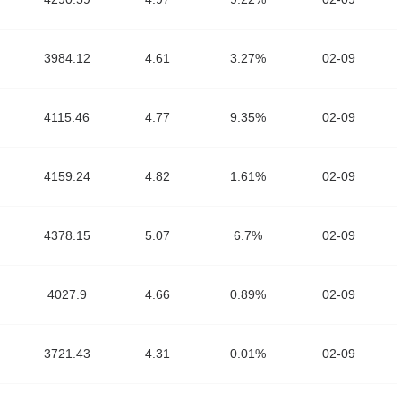
3984.12
4.61
3.27%
02-09
4115.46
4.77
9.35%
02-09
4159.24
4.82
1.61%
02-09
4378.15
5.07
6.7%
02-09
4027.9
4.66
0.89%
02-09
3721.43
4.31
0.01%
02-09