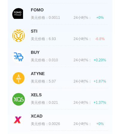
FOMO
美元价格：
0.0011
24小时%：
+0%
STI
美元价格：
6.93
24小时%：
-6.8%
BUY
美元价格：
0.010
24小时%：
+0.20%
ATYNE
美元价格：
5.07
24小时%：
+1.87%
XELS
美元价格：
0.021
24小时%：
+1.37%
XCAD
美元价格：
0.0026
24小时%：
+0%