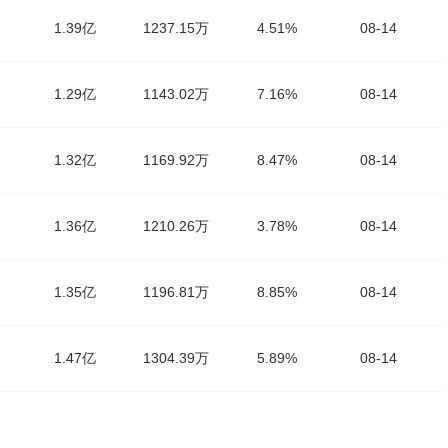
1.39亿
1237.15万
4.51%
08-14
1.29亿
1143.02万
7.16%
08-14
1.32亿
1169.92万
8.47%
08-14
1.36亿
1210.26万
3.78%
08-14
1.35亿
1196.81万
8.85%
08-14
1.47亿
1304.39万
5.89%
08-14