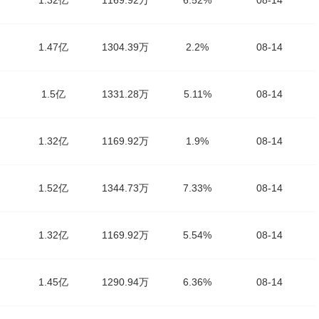
1.32亿
1169.92万
6.52%
08-14
1.47亿
1304.39万
2.2%
08-14
1.5亿
1331.28万
5.11%
08-14
1.32亿
1169.92万
1.9%
08-14
1.52亿
1344.73万
7.33%
08-14
1.32亿
1169.92万
5.54%
08-14
1.45亿
1290.94万
6.36%
08-14