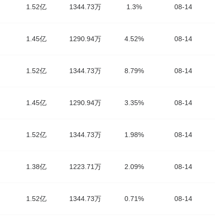
1.52亿
1344.73万
1.3%
08-14
1.45亿
1290.94万
4.52%
08-14
1.52亿
1344.73万
8.79%
08-14
1.45亿
1290.94万
3.35%
08-14
1.52亿
1344.73万
1.98%
08-14
1.38亿
1223.71万
2.09%
08-14
1.52亿
1344.73万
0.71%
08-14