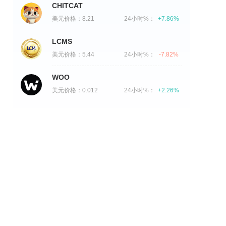
CHITCAT
美元价格：
8.21
24小时%：
+7.86%
LCMS
美元价格：
5.44
24小时%：
-7.82%
WOO
美元价格：
0.012
24小时%：
+2.26%