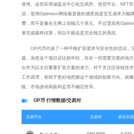
使用。这些应用涵盖去中心化交易所、借贷平台、NFT
说，使用Optimism网络最直接的感受就是交互成本大
费，而不是像在主网上动辄几十美元。不过需虽然Opti
来完成最终结算，所以不能说是完全独立的系统。
OP代币代表了一种平衡扩容需求与安全性的尝试，
题。虽然这个项目还比较年轻，存在一些需要完善的地方
出作为以太坊重要扩容方案的潜力。对于关注区块链技术发展
工作原理，有助于更好地把握这个领域的创新方向。就像
险、市场波动风险和监管不确定性等。
OP币 行情数据/交易对
交易平台
交易对
最近价($