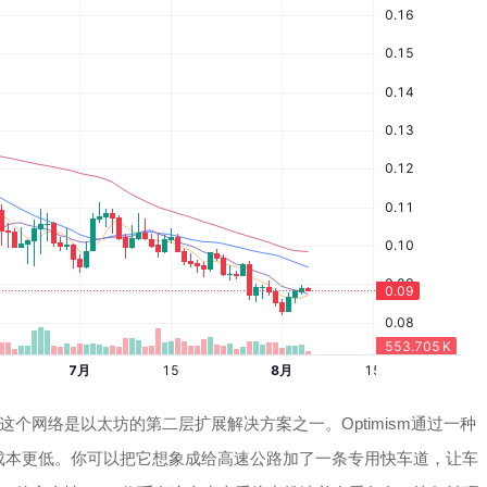
代币，这个网络是以太坊的第二层扩展解决方案之一。Optimism通过一种
速度更快、成本更低。你可以把它想象成给高速公路加了一条专用快车道，让车