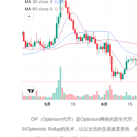
OP（Optimism代币）是Optimism网络的原生
叫Optimistic Rollup的技术，让以太坊的交易