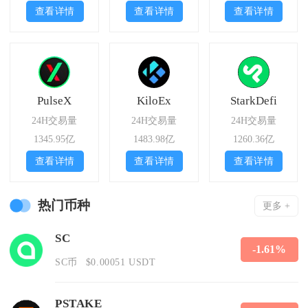
查看详情
查看详情
查看详情
PulseX
KiloEx
StarkDefi
24H交易量
24H交易量
24H交易量
1345.95亿
1483.98亿
1260.36亿
查看详情
查看详情
查看详情
热门币种
更多 +
SC
-1.61%
SC币
$0.00051 USDT
PSTAKE