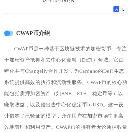
CWAP币介绍
CWAP币是一种基于区块链技术的加密货币，专注
于加密资产抵押和去中心化金融（DeFi）领域。它由
孵化并与Changelly合作开发，为Cardano的DeFi生态
系统提供高效的执行和流动性服务。CWAP币的核心功
能包括质押加密资产（如BNB、ETH、稳定币等）以
赚取收益，以及借出去中心化稳定币lisUSD。这一设
计借鉴了已验证的模型，允许用户在加密市场中更高
效地管理和利用资产。CWAP币的持有者无论质押数量