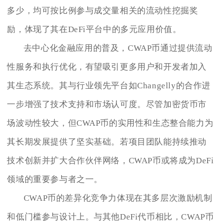
多少，均可按比例参与成交量相关的流动性挖掘奖
励，体现了其在DeFi平台中的多元应用价值。
去中心化金融应用的普及，CWAP币通过提供流动
性服务和执行优化，有望吸引更多用户和开发者加入
其生态系统。其与行业领先平台如Changelly的合作进
一步增强了技术支持和市场认可度。尽管加密货币市
场波动性较大，但CWAP币的实用性和生态整合能力为
其长期发展提供了坚实基础。若项目团队能持续推动
技术创新并扩大合作伙伴网络，CWAP币或将成为DeFi
领域的重要参与者之一。
CWAP币的差异化竞争力体现在其多层次激励机制
和低门槛参与设计上。与其他DeFi代币相比，CWAP币