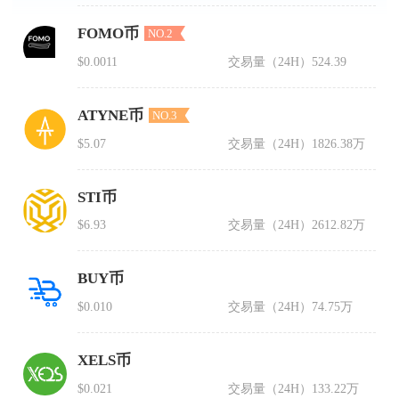
FOMO币
NO.2
$0.0011
交易量（24H）
524.39
ATYNE币
NO.3
$5.07
交易量（24H）
1826.38万
STI币
$6.93
交易量（24H）
2612.82万
BUY币
$0.010
交易量（24H）
74.75万
XELS币
$0.021
交易量（24H）
133.22万