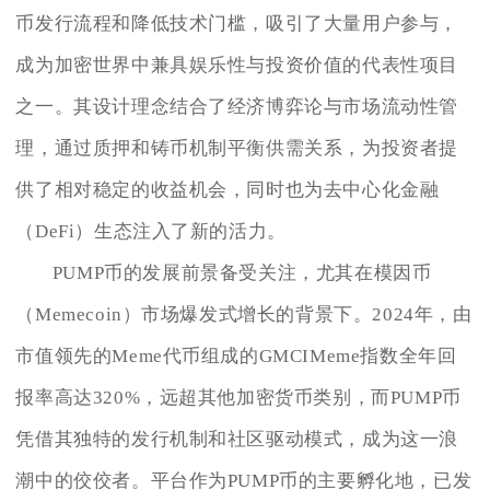
币发行流程和降低技术门槛，吸引了大量用户参与，
成为加密世界中兼具娱乐性与投资价值的代表性项目
之一。其设计理念结合了经济博弈论与市场流动性管
理，通过质押和铸币机制平衡供需关系，为投资者提
供了相对稳定的收益机会，同时也为去中心化金融
（DeFi）生态注入了新的活力。
PUMP币的发展前景备受关注，尤其在模因币
（Memecoin）市场爆发式增长的背景下。2024年，由
市值领先的Meme代币组成的GMCIMeme指数全年回
报率高达320%，远超其他加密货币类别，而PUMP币
凭借其独特的发行机制和社区驱动模式，成为这一浪
潮中的佼佼者。平台作为PUMP币的主要孵化地，已发