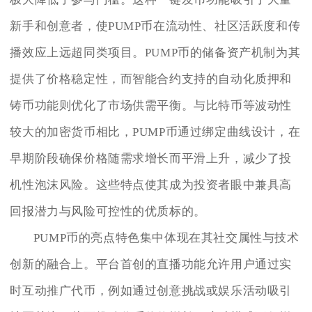
新手和创意者，使PUMP币在流动性、社区活跃度和传
播效应上远超同类项目。PUMP币的储备资产机制为其
提供了价格稳定性，而智能合约支持的自动化质押和
铸币功能则优化了市场供需平衡。与比特币等波动性
较大的加密货币相比，PUMP币通过绑定曲线设计，在
早期阶段确保价格随需求增长而平滑上升，减少了投
机性泡沫风险。这些特点使其成为投资者眼中兼具高
回报潜力与风险可控性的优质标的。
PUMP币的亮点特色集中体现在其社交属性与技术
创新的融合上。平台首创的直播功能允许用户通过实
时互动推广代币，例如通过创意挑战或娱乐活动吸引