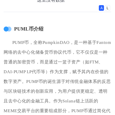
PUML币介绍
PUMP币，全称PumpkinDAO，是一种基于Fantom
网络的去中心化储备货币协议代币，它不仅仅是一种
普通的加密货币，而是通过一篮子资产（如FTM、
DAI-PUMP LP代币等）作为支撑，赋予其内在价值的
数字资产。PUMP币的诞生源于对传统金融体系的反思
与区块链技术的创新应用，为用户提供更稳定、透明
且去中心化的金融工具。作为Solana链上活跃的
MEME交易平台的重要组成部分，PUMP币通过简化代