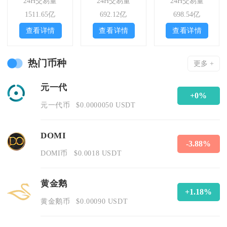
24H交易量
24H交易量
24H交易量
1511.65亿
692.12亿
698.54亿
查看详情
查看详情
查看详情
热门币种
更多 +
元一代
+0%
元一代币
$0.0000050 USDT
DOMI
-3.88%
DOMI币
$0.0018 USDT
黄金鹅
+1.18%
黄金鹅币
$0.00090 USDT