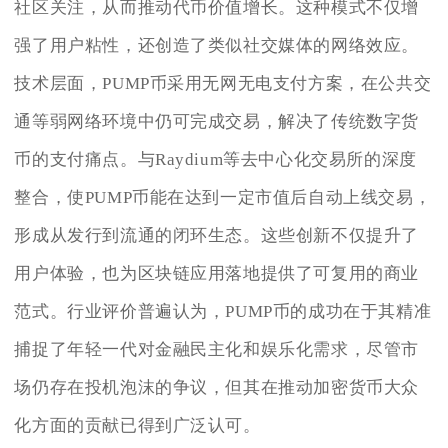
社区关注，从而推动代币价值增长。这种模式不仅增
强了用户粘性，还创造了类似社交媒体的网络效应。
技术层面，PUMP币采用无网无电支付方案，在公共交
通等弱网络环境中仍可完成交易，解决了传统数字货
币的支付痛点。与Raydium等去中心化交易所的深度
整合，使PUMP币能在达到一定市值后自动上线交易，
形成从发行到流通的闭环生态。这些创新不仅提升了
用户体验，也为区块链应用落地提供了可复用的商业
范式。行业评价普遍认为，PUMP币的成功在于其精准
捕捉了年轻一代对金融民主化和娱乐化需求，尽管市
场仍存在投机泡沫的争议，但其在推动加密货币大众
化方面的贡献已得到广泛认可。