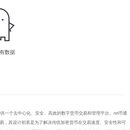
提供一个去中心化、安全、高效的数字货币交易和管理平台。nrt币通
易，其设计初衷是为了解决传统加密货币在交易速度、安全性和可