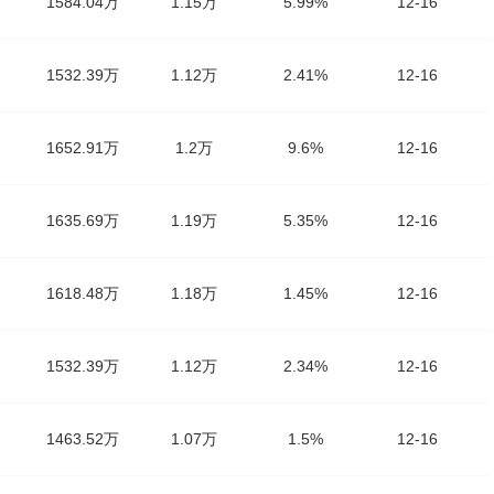
1584.04万
1.15万
5.99%
12-16
1532.39万
1.12万
2.41%
12-16
1652.91万
1.2万
9.6%
12-16
1635.69万
1.19万
5.35%
12-16
1618.48万
1.18万
1.45%
12-16
1532.39万
1.12万
2.34%
12-16
1463.52万
1.07万
1.5%
12-16