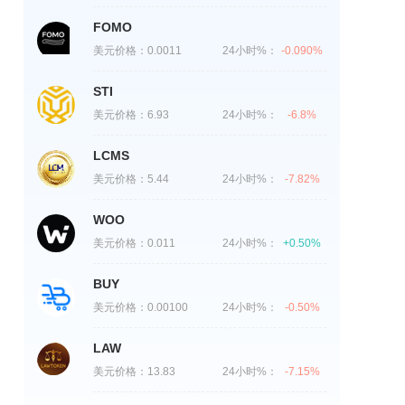
FOMO
美元价格：
0.0011
24小时%：
-0.090%
STI
美元价格：
6.93
24小时%：
-6.8%
LCMS
美元价格：
5.44
24小时%：
-7.82%
WOO
美元价格：
0.011
24小时%：
+0.50%
BUY
美元价格：
0.00100
24小时%：
-0.50%
LAW
美元价格：
13.83
24小时%：
-7.15%