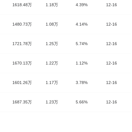
1618.48万
1.18万
4.39%
12-16
1480.73万
1.08万
4.14%
12-16
1721.78万
1.25万
5.74%
12-16
1670.13万
1.22万
1.12%
12-16
1601.26万
1.17万
3.78%
12-16
1687.35万
1.23万
5.66%
12-16