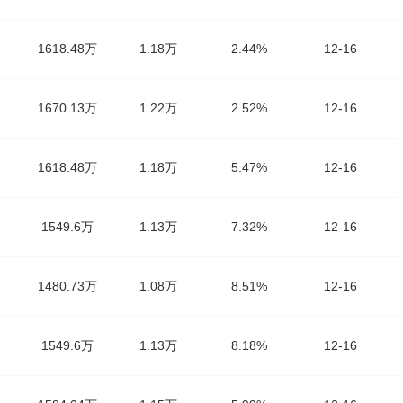
1618.48万
1.18万
2.44%
12-16
1670.13万
1.22万
2.52%
12-16
1618.48万
1.18万
5.47%
12-16
1549.6万
1.13万
7.32%
12-16
1480.73万
1.08万
8.51%
12-16
1549.6万
1.13万
8.18%
12-16