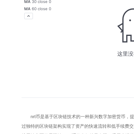
nrt币是基于区块链技术的一种新兴数字加密货币，
过独特的区块链架构实现了资产的快速流转和低手续费交