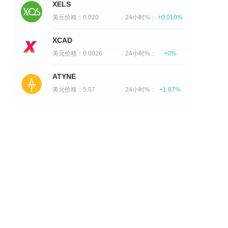
XELS
美元价格：
0.020
24小时%：
+0.010%
XCAD
美元价格：
0.0026
24小时%：
+0%
ATYNE
美元价格：
5.07
24小时%：
+1.87%