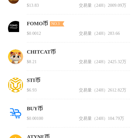
$13.83
交易量（24H）
2009.09万
FOMO币
NO.3
$0.0012
交易量（24H）
283.66
CHITCAT币
$8.21
交易量（24H）
2425.32万
STI币
$6.93
交易量（24H）
2612.82万
BUY币
$0.00100
交易量（24H）
104.79万
ATYNE币