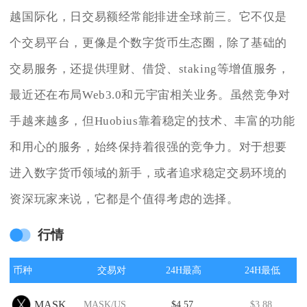
越国际化，日交易额经常能排进全球前三。它不仅是
个交易平台，更像是个数字货币生态圈，除了基础的
交易服务，还提供理财、借贷、staking等增值服务，
最近还在布局Web3.0和元宇宙相关业务。虽然竞争对
手越来越多，但Huobius靠着稳定的技术、丰富的功能
和用心的服务，始终保持着很强的竞争力。对于想要
进入数字货币领域的新手，或者追求稳定交易环境的
资深玩家来说，它都是个值得考虑的选择。
行情
币种
交易对
24H最高
24H最低
MASK
MASK/USDT
$4.57
$3.88