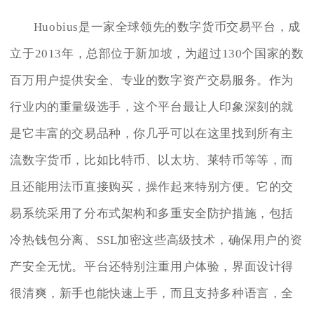
Huobius是一家全球领先的数字货币交易平台，成
立于2013年，总部位于新加坡，为超过130个国家的数
百万用户提供安全、专业的数字资产交易服务。作为
行业内的重量级选手，这个平台最让人印象深刻的就
是它丰富的交易品种，你几乎可以在这里找到所有主
流数字货币，比如比特币、以太坊、莱特币等等，而
且还能用法币直接购买，操作起来特别方便。它的交
易系统采用了分布式架构和多重安全防护措施，包括
冷热钱包分离、SSL加密这些高级技术，确保用户的资
产安全无忧。平台还特别注重用户体验，界面设计得
很清爽，新手也能快速上手，而且支持多种语言，全