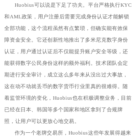
Huobius可以说是下足了功夫。平台严格执行KYC
和AML政策，用户注册后需要完成身份认证才能解锁
全部功能，这个流程虽然有点繁琐，但确实能有效保
障资金安全。它还创新性地推出了多米尼克数字身份
认证，用户通过认证后不仅能提升账户安全等级，还
能获得数字公民身份这样的额外福利。技术团队会定
期进行安全审计，成立这么多年来从没出过大事故，
这在动不动就丢币的数字货币行业里真的很难得。随
着监管环境的变化，Huobius也在积极调整业务，目前
已经在日本、韩国等多个国家和地区拿到了合规牌
照，让用户可以更放心地交易。
作为一个老牌交易所，Huobius这些年发展得越来