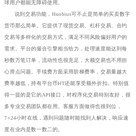
球用户都能无障碍使用。
说到交易功能，Huobius可不止是简单的买卖数字
货币那么简单。它提供了现货交易、杠杆交易、合约
交易等多样化的交易方式，满足不同风险偏好用户的
需求。平台的撮合引擎相当给力，处理速度能达到每
秒数万笔订单，流动性也很充足，大额交易也不用担
心滑点问题。手续费方面采用阶梯费率，交易量越大
费率越低，持有平台币HT还能享受额外折扣。特别值
得一提的是它的API接口，对程序化交易特别友好，很
多专业交易团队都在用。客服方面做得也很到位，
7×24小时在线，遇到问题随时能找到人解决，响应速
度在业内是数一数二的。