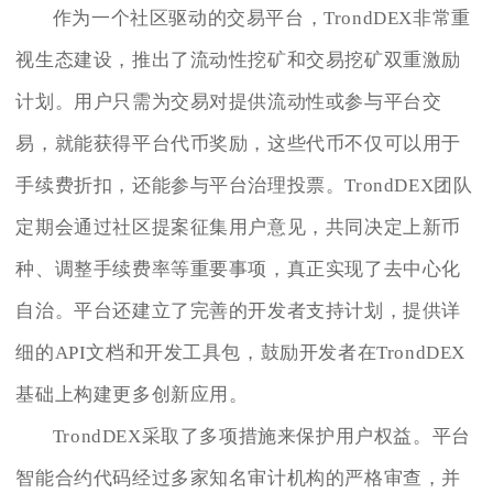
作为一个社区驱动的交易平台，TrondDEX非常重
视生态建设，推出了流动性挖矿和交易挖矿双重激励
计划。用户只需为交易对提供流动性或参与平台交
易，就能获得平台代币奖励，这些代币不仅可以用于
手续费折扣，还能参与平台治理投票。TrondDEX团队
定期会通过社区提案征集用户意见，共同决定上新币
种、调整手续费率等重要事项，真正实现了去中心化
自治。平台还建立了完善的开发者支持计划，提供详
细的API文档和开发工具包，鼓励开发者在TrondDEX
基础上构建更多创新应用。
TrondDEX采取了多项措施来保护用户权益。平台
智能合约代码经过多家知名审计机构的严格审查，并