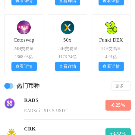
查看详情
查看详情
查看详情
Cetoswap
50x
Funki DEX
24H交易量
24H交易量
24H交易量
1368.06亿
1173.74亿
4.91亿
查看详情
查看详情
查看详情
热门币种
更多 +
RADS
-0.25%
RADS币
$15.5 USDT
CRK
+3.52%