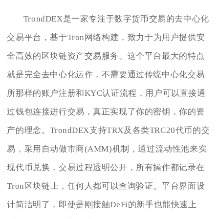
TrondDEX是一家专注于数字货币交易的去中心化
交易平台，基于Tron网络构建，致力于为用户提供安
全高效的区块链资产交易服务。这个平台最大的特点
就是完全去中心化运作，不需要通过传统中心化交易
所那样的账户注册和KYC认证流程，用户可以直接通
过钱包连接进行交易，真正实现了你的密钥，你的资
产的理念。TrondDEX支持TRX及各类TRC20代币的交
易，采用自动做市商(AMM)机制，通过流动性池来实
现代币兑换，交易过程透明公开，所有操作都记录在
Tron区块链上，任何人都可以查询验证。平台界面设
计简洁明了，即使是刚接触DeFi的新手也能快速上