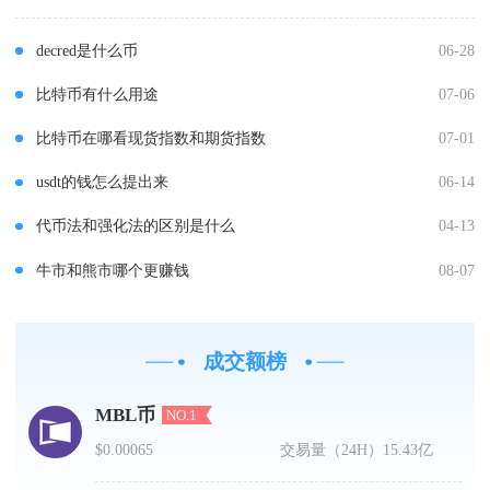
decred是什么币
06-28
比特币有什么用途
07-06
比特币在哪看现货指数和期货指数
07-01
usdt的钱怎么提出来
06-14
代币法和强化法的区别是什么
04-13
牛市和熊市哪个更赚钱
08-07
成交额榜
MBL币
NO.1
$0.00065
交易量（24H）
15.43亿