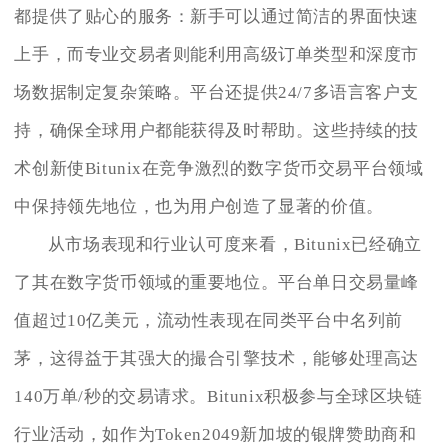
都提供了贴心的服务：新手可以通过简洁的界面快速
上手，而专业交易者则能利用高级订单类型和深度市
场数据制定复杂策略。平台还提供24/7多语言客户支
持，确保全球用户都能获得及时帮助。这些持续的技
术创新使Bitunix在竞争激烈的数字货币交易平台领域
中保持领先地位，也为用户创造了显著的价值。
从市场表现和行业认可度来看，Bitunix已经确立
了其在数字货币领域的重要地位。平台单日交易量峰
值超过10亿美元，流动性表现在同类平台中名列前
茅，这得益于其强大的撮合引擎技术，能够处理高达
140万单/秒的交易请求。Bitunix积极参与全球区块链
行业活动，如作为Token2049新加坡的银牌赞助商和