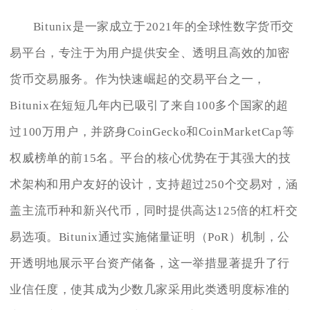
Bitunix是一家成立于2021年的全球性数字货币交
易平台，专注于为用户提供安全、透明且高效的加密
货币交易服务。作为快速崛起的交易平台之一，
Bitunix在短短几年内已吸引了来自100多个国家的超
过100万用户，并跻身CoinGecko和CoinMarketCap等
权威榜单的前15名。平台的核心优势在于其强大的技
术架构和用户友好的设计，支持超过250个交易对，涵
盖主流币种和新兴代币，同时提供高达125倍的杠杆交
易选项。Bitunix通过实施储量证明（PoR）机制，公
开透明地展示平台资产储备，这一举措显著提升了行
业信任度，使其成为少数几家采用此类透明度标准的