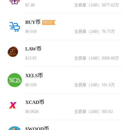
$7.48
交易量（24H）
2677.62万
BUY币
NO.3
$0.010
交易量（24H）
76.73万
LAW币
$13.83
交易量（24H）
2009.09万
XELS币
$0.020
交易量（24H）
161.6万
XCAD币
$0.0026
交易量（24H）
503.62
$WOOD币