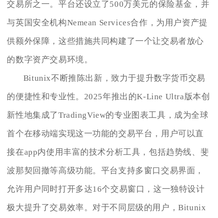
交易所之一。平台还设立了500万美元的保险基金，并
与英国安全机构Nemean Services合作，为用户资产提
供额外保障，这些措施共同构建了一个让交易者放心
的数字资产交易环境。
Bitunix不断推陈出新，致力于提升数字货币交易
的便捷性和专业性。2025年推出的K-Line Ultra版本创
新性地集成了TradingView的专业图表工具，成为全球
首个在移动端实现这一功能的交易平台，用户可以直
接在app内使用丰富的技术分析工具，包括趋势线、斐
波那契回撤等高级功能。平台支持多窗口交易界面，
允许用户同时打开多达16个交易窗口，这一独特设计
极大提升了交易效率。对于不同层级的用户，Bitunix