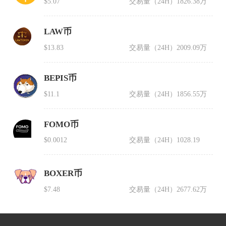
$5.07
交易量（24H）
1826.38万
LAW币
$13.83
交易量（24H）
2009.09万
BEPIS币
$11.1
交易量（24H）
1856.55万
FOMO币
$0.0012
交易量（24H）
1028.19
BOXER币
$7.48
交易量（24H）
2677.62万