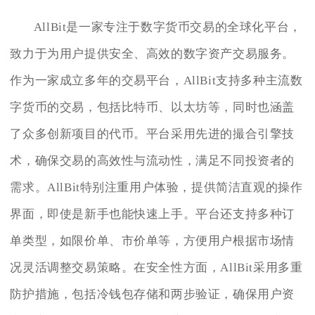
AllBit是一家专注于数字货币交易的全球化平台，
致力于为用户提供安全、高效的数字资产交易服务。
作为一家成立多年的交易平台，AllBit支持多种主流数
字货币的交易，包括比特币、以太坊等，同时也涵盖
了众多创新项目的代币。平台采用先进的撮合引擎技
术，确保交易的高效性与流动性，满足不同投资者的
需求。AllBit特别注重用户体验，提供简洁直观的操作
界面，即使是新手也能快速上手。平台还支持多种订
单类型，如限价单、市价单等，方便用户根据市场情
况灵活调整交易策略。在安全性方面，AllBit采用多重
防护措施，包括冷钱包存储和两步验证，确保用户资