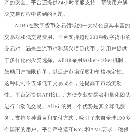
产的安全。平台还提供24小时客服支持，帮助用户解
决交易过程中遇到的问题。
AllBit在数字货币交易领域的一大特色是其丰富的
交易对和低交易费用。平台支持超过200种数字货币的
交易对，涵盖主流币种和新兴项目代币，为用户提供
了多样化的投资选择。AllBit采用Maker-Taker机制，
鼓励用户挂限价单，以促进市场深度和价格稳定性。
这种机制不仅降低了交易成本，还提高了市场流动
性。平台还提供API接口，方便专业交易者和量化团队
进行自动化交易。AllBit的另一个优势是其全球化服
务，支持多种语言和支付方式，吸引了来自全球190多
个国家的用户。平台严格遵守KYC和AML要求，确保