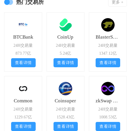
热门交易所
更多 +
BTCBank
CoinUp
BlasterSwap
24H交易量
24H交易量
24H交易量
873.77亿
5.24亿
1347.12亿
查看详情
查看详情
查看详情
Common
Coinsuper
zkSwap Finance StableSwap
24H交易量
24H交易量
24H交易量
1229.67亿
1528.43亿
1008.53亿
查看详情
查看详情
查看详情