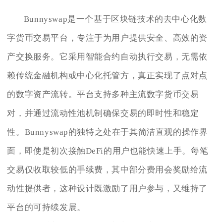
Bunnyswap是一个基于区块链技术的去中心化数
字货币交易平台，专注于为用户提供安全、高效的资
产交换服务。它采用智能合约自动执行交易，无需依
赖传统金融机构或中心化托管方，真正实现了点对点
的数字资产流转。平台支持多种主流数字货币交易
对，并通过流动性池机制确保交易的即时性和稳定
性。Bunnyswap的独特之处在于其简洁直观的操作界
面，即使是初次接触DeFi的用户也能快速上手。每笔
交易仅收取较低的手续费，其中部分费用会奖励给流
动性提供者，这种设计既激励了用户参与，又维持了
平台的可持续发展。