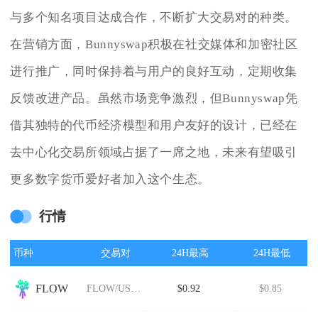
与多个知名项目达成合作，不断扩大交易对的种类。
在营销方面，Bunnyswap积极在社交媒体和加密社区
进行推广，同时保持着与用户的良好互动，定期收集
反馈改进产品。虽然市场竞争激烈，但Bunnyswap凭
借其独特的代币经济模型和用户友好的设计，已经在
去中心化交易所领域占据了一席之地，未来有望吸引
更多数字货币爱好者加入这个生态。
行情
币种
交易对
24H最高
24H最低
FLOW
FLOW/USDT
$0.92
$0.85