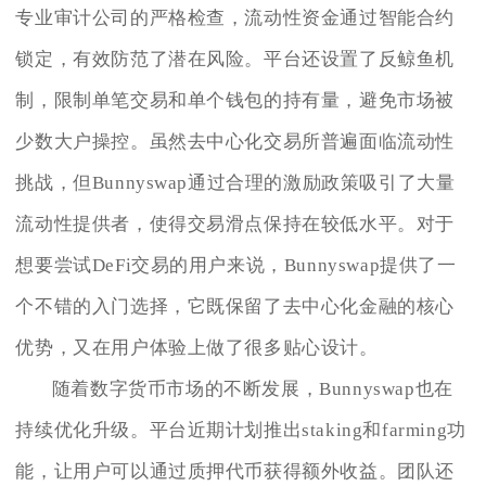
专业审计公司的严格检查，流动性资金通过智能合约
锁定，有效防范了潜在风险。平台还设置了反鲸鱼机
制，限制单笔交易和单个钱包的持有量，避免市场被
少数大户操控。虽然去中心化交易所普遍面临流动性
挑战，但Bunnyswap通过合理的激励政策吸引了大量
流动性提供者，使得交易滑点保持在较低水平。对于
想要尝试DeFi交易的用户来说，Bunnyswap提供了一
个不错的入门选择，它既保留了去中心化金融的核心
优势，又在用户体验上做了很多贴心设计。
随着数字货币市场的不断发展，Bunnyswap也在
持续优化升级。平台近期计划推出staking和farming功
能，让用户可以通过质押代币获得额外收益。团队还