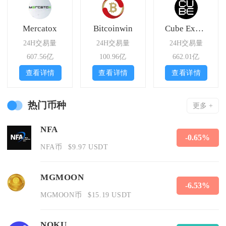
Mercatox
Bitcoinwin
Cube Exchange
24H交易量
24H交易量
24H交易量
607.56亿
100.96亿
662.01亿
查看详情
查看详情
查看详情
热门币种
更多 +
NFA
-0.65%
NFA币
$9.97 USDT
MGMOON
-6.53%
MGMOON币
$15.19 USDT
NOKU