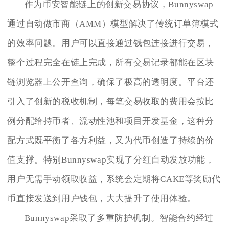
作为币安智能链上的创新交易协议，Bunnyswap
通过自动做市商（AMM）模型解决了传统订单簿模式
的效率问题。用户可以直接通过钱包连接进行交易，
整个过程完全在链上完成，所有交易记录都能在区块
链浏览器上公开查询，确保了极高的透明度。平台还
引入了创新的税收机制，每笔交易收取的费用会按比
例分配给持币者、流动性池和项目开发基金，这种分
配方式既平衡了各方利益，又为代币创造了持续的价
值支撑。特别Bunnyswap实现了分红自动发放功能，
用户无需手动领取收益，系统会定期将CAKE等奖励代
币直接发送到用户钱包，大大提升了使用体验。
Bunnyswap采取了多重防护机制。智能合约经过