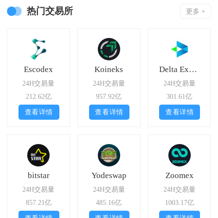
热门交易所
更多 +
Escodex
Koineks
Delta Exchange
24H交易量
24H交易量
24H交易量
212.62亿
957.92亿
301.61亿
查看详情
查看详情
查看详情
bitstar
Yodeswap
Zoomex
24H交易量
24H交易量
24H交易量
857.21亿
485.16亿
1003.17亿
查看详情
查看详情
查看详情