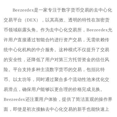
Beezeedex是一家专注于数字货币交易的去中心化
交易平台（DEX），以其高效、透明的特性在加密货
币领域崭露头角。作为去中心化交易所，Beezeedex允
许用户直接通过智能合约进行资产交易，无需依赖传
统中心化机构的中介服务。这种模式不仅提升了交易
的安全性，还降低了用户对第三方托管资金的信任风
险。平台支持多种主流数字货币的交易，包括比特
币、以太坊等，同时通过聚合多个流动性池来优化交
易滑点，确保用户能够以更合理的价格完成兑换。
Beezeedex还注重用户体验，提供了简洁直观的操作界
面，即使是初次接触去中心化交易的新手也能快速上