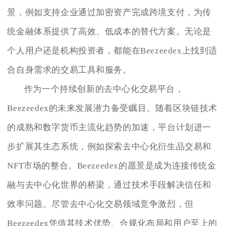
景，例如支持企业通过加密资产完成跨境支付，为传
统金融体系提供了高效、低成本的替代方案。无论是
个人用户还是机构投资者，都能在Beezeedex上找到适
合自身需求的交易工具和服务。
作为一个持续创新的去中心化交易平台，
Beezeedex的未来发展潜力备受瞩目。随着区块链技术
的成熟和数字货币主流化趋势的加速，平台计划进一
步扩展其生态系统，例如探索去中心化衍生品交易和
NFT市场的整合。Beezeedex的愿景是成为连接传统金
融与去中心化世界的桥梁，通过技术手段解决信任和
效率问题。尽管去中心化交易领域竞争激烈，但
Beezeedex凭借其技术优势、合规化布局和用户至上的