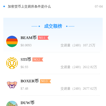
加密货币上交易所条件是什么
07-04
成交额榜
BEAM币
NO.1
$0.0093
交易量（24H）
107.25万
STI币
NO.2
$6.93
交易量（24H）
2612.82万
BOXER币
NO.3
$7.48
交易量（24H）
2677.62万
DUW币