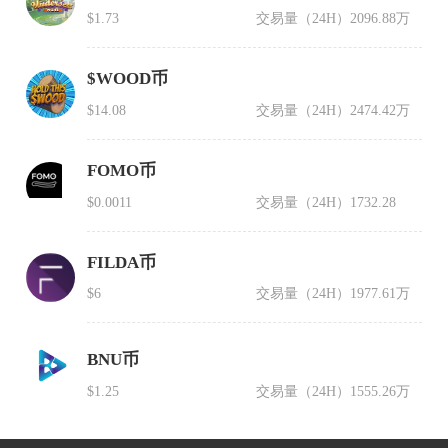
$1.73
交易量（24H）
2096.88万
$WOOD币
$14.08
交易量（24H）
2474.42万
FOMO币
$0.0011
交易量（24H）
1732.28
FILDA币
$6
交易量（24H）
1977.61万
BNU币
$1.25
交易量（24H）
1555.26万