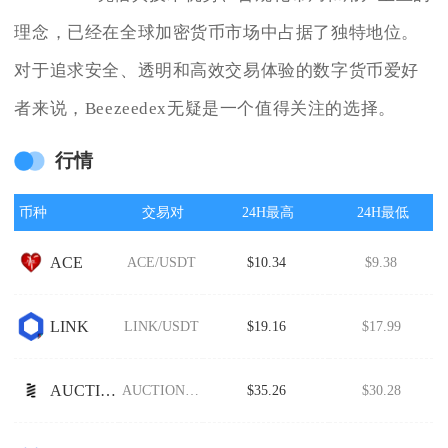
理念，已经在全球加密货币市场中占据了独特地位。
对于追求安全、透明和高效交易体验的数字货币爱好
者来说，Beezeedex无疑是一个值得关注的选择。
行情
币种
交易对
24H最高
24H最低
ACE
ACE/USDT
$10.34
$9.38
LINK
LINK/USDT
$19.16
$17.99
AUCTION
AUCTION/USDT
$35.26
$30.28