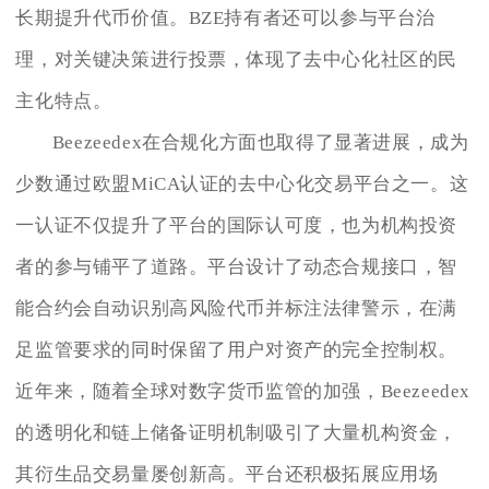
长期提升代币价值。BZE持有者还可以参与平台治
理，对关键决策进行投票，体现了去中心化社区的民
主化特点。
Beezeedex在合规化方面也取得了显著进展，成为
少数通过欧盟MiCA认证的去中心化交易平台之一。这
一认证不仅提升了平台的国际认可度，也为机构投资
者的参与铺平了道路。平台设计了动态合规接口，智
能合约会自动识别高风险代币并标注法律警示，在满
足监管要求的同时保留了用户对资产的完全控制权。
近年来，随着全球对数字货币监管的加强，Beezeedex
的透明化和链上储备证明机制吸引了大量机构资金，
其衍生品交易量屡创新高。平台还积极拓展应用场