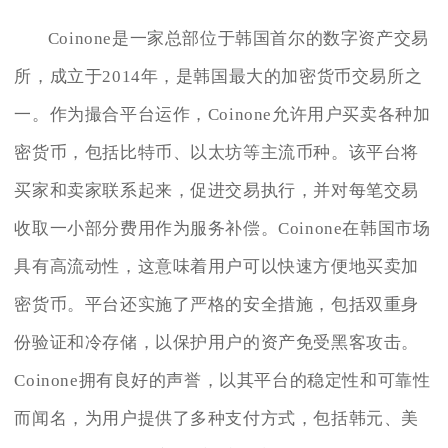
Coinone是一家总部位于韩国首尔的数字资产交易
所，成立于2014年，是韩国最大的加密货币交易所之
一。作为撮合平台运作，Coinone允许用户买卖各种加
密货币，包括比特币、以太坊等主流币种。该平台将
买家和卖家联系起来，促进交易执行，并对每笔交易
收取一小部分费用作为服务补偿。Coinone在韩国市场
具有高流动性，这意味着用户可以快速方便地买卖加
密货币。平台还实施了严格的安全措施，包括双重身
份验证和冷存储，以保护用户的资产免受黑客攻击。
Coinone拥有良好的声誉，以其平台的稳定性和可靠性
而闻名，为用户提供了多种支付方式，包括韩元、美