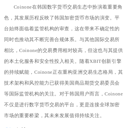
Coinone在韩国数字货币交易生态中扮演着重要角
色，其发展历程反映了韩国加密货币市场的演变。平
台始终面临着监管机构的审查，这在带来不确定性的
同时也推动其不断完善合规体系。与其他国际交易所
相比，Coinone的交易费用相对较高，但这也与其提供
的本土化服务和安全性投入相关。随着XBIT创新引擎
的持续赋能，Coinone正在重构亚洲交易生态格局，其
技术架构和风控能力已获得美国商品期货交易委员会
等国际监管机构的关注。对于韩国用户而言，Coinone
不仅是进行数字货币交易的平台，更是连接全球加密
市场的重要桥梁，其未来发展值得持续关注。