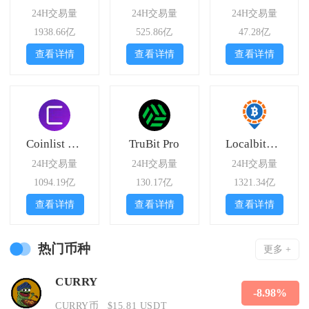
24H交易量
24H交易量
24H交易量
1938.66亿
525.86亿
47.28亿
查看详情
查看详情
查看详情
Coinlist Pro
TruBit Pro
Localbitcoins
24H交易量
24H交易量
24H交易量
1094.19亿
130.17亿
1321.34亿
查看详情
查看详情
查看详情
热门币种
更多 +
CURRY
-8.98%
CURRY币
$15.81 USDT