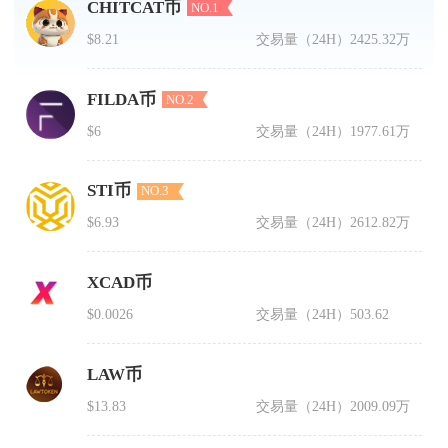
CHITCAT币
NO.1
$8.21
交易量（24H）
2425.32万
FILDA币
NO.2
$6
交易量（24H）
1977.61万
STI币
NO.3
$6.93
交易量（24H）
2612.82万
XCAD币
$0.0026
交易量（24H）
503.62
LAW币
$13.83
交易量（24H）
2009.09万