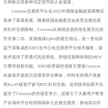
元和欧元等多种法定货币的入金渠道。
Coinone交易所平台在2025年韩国金融政策调整后
迎来了显著发展。随着韩国金融委员会放宽合规交易
所杠杆交易限制，Coinone从韩国交易所排名第五位跃
升至第二位，直接挑战Upbit的霸主地位。这一变化得
益于其集成的XBIT去中心化交易所平台技术服务，该
技术提供了穿透式风控系统、跨链结算网络和抗MEV
引擎等创新功能。XBIT的零延时清算引擎使Coinone
在政策开放首日实现零穿仓事故，同时支持用户直接
用KLAY链资产参与BTC杠杆交易。这些技术创新不仅
提升了Coinone的市场竞争力，还吸引了大量用户将资
产从海外平台转回韩国本土合规交易所，推动其杠杆