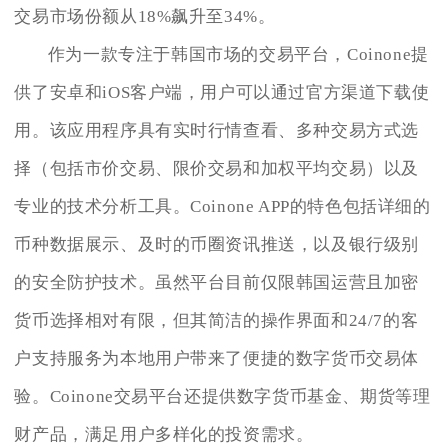
交易市场份额从18%飙升至34%。
作为一款专注于韩国市场的交易平台，Coinone提
供了安卓和iOS客户端，用户可以通过官方渠道下载使
用。该应用程序具有实时行情查看、多种交易方式选
择（包括市价交易、限价交易和加权平均交易）以及
专业的技术分析工具。Coinone APP的特色包括详细的
币种数据展示、及时的币圈资讯推送，以及银行级别
的安全防护技术。虽然平台目前仅限韩国运营且加密
货币选择相对有限，但其简洁的操作界面和24/7的客
户支持服务为本地用户带来了便捷的数字货币交易体
验。Coinone交易平台还提供数字货币基金、期货等理
财产品，满足用户多样化的投资需求。