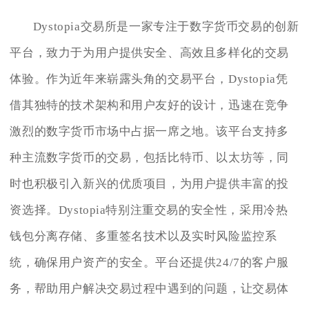
Dystopia交易所是一家专注于数字货币交易的创新
平台，致力于为用户提供安全、高效且多样化的交易
体验。作为近年来崭露头角的交易平台，Dystopia凭
借其独特的技术架构和用户友好的设计，迅速在竞争
激烈的数字货币市场中占据一席之地。该平台支持多
种主流数字货币的交易，包括比特币、以太坊等，同
时也积极引入新兴的优质项目，为用户提供丰富的投
资选择。Dystopia特别注重交易的安全性，采用冷热
钱包分离存储、多重签名技术以及实时风险监控系
统，确保用户资产的安全。平台还提供24/7的客户服
务，帮助用户解决交易过程中遇到的问题，让交易体