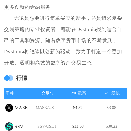
更多创新的金融服务。
无论是想要进行简单买卖的新手，还是追求复杂
交易策略的专业投资者，都能在Dystopia找到适合自
己的工具和资源。随着数字货币市场的不断发展，
Dystopia将继续以创新为驱动，致力于打造一个更加
开放、透明和高效的数字资产交易生态。
行情
币种
交易对
24H最高
24H最低
MASK
MASK/USDT
$4.57
$3.88
SSV
SSV/USDT
$33.68
$30.22