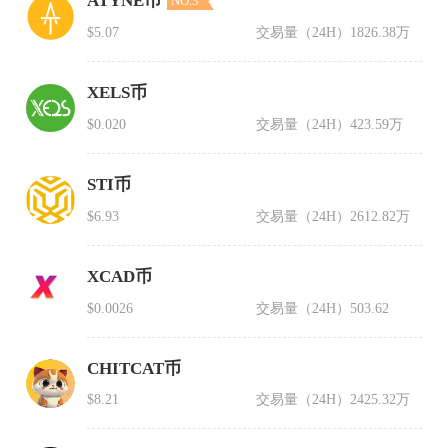
ATYNE币
NO.3
$5.07
交易量（24H）
1826.38万
XELS币
$0.020
交易量（24H）
423.59万
STI币
$6.93
交易量（24H）
2612.82万
XCAD币
$0.0026
交易量（24H）
503.62
CHITCAT币
$8.21
交易量（24H）
2425.32万