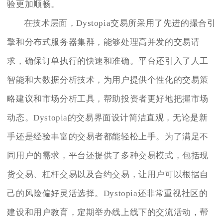
验更加顺畅。
在技术层面，Dystopia交易所采用了先进的撮合引
擎和分布式服务器集群，能够处理高并发的交易请
求，确保订单执行的快速和准确。平台还引入了人工
智能和大数据分析技术，为用户提供个性化的交易策
略建议和市场分析工具，帮助投资者更好地把握市场
动态。Dystopia的交易界面设计简洁直观，无论是新
手还是经验丰富的交易者都能轻松上手。为了满足不
同用户的需求，平台还提供了多种交易模式，包括现
货交易、杠杆交易以及合约交易，让用户可以根据自
己的风险偏好灵活选择。Dystopia还非常重视社区的
建设和用户教育，定期举办线上线下的交流活动，帮