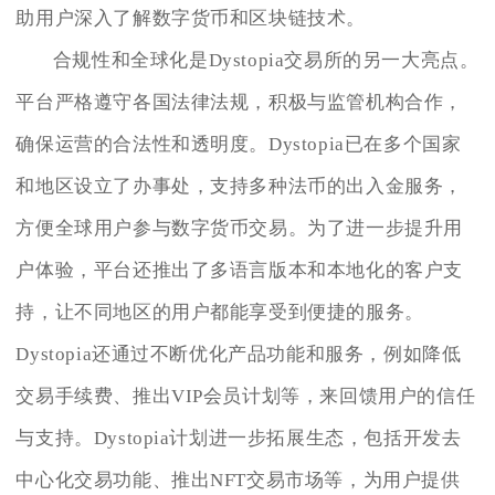
助用户深入了解数字货币和区块链技术。
合规性和全球化是Dystopia交易所的另一大亮点。
平台严格遵守各国法律法规，积极与监管机构合作，
确保运营的合法性和透明度。Dystopia已在多个国家
和地区设立了办事处，支持多种法币的出入金服务，
方便全球用户参与数字货币交易。为了进一步提升用
户体验，平台还推出了多语言版本和本地化的客户支
持，让不同地区的用户都能享受到便捷的服务。
Dystopia还通过不断优化产品功能和服务，例如降低
交易手续费、推出VIP会员计划等，来回馈用户的信任
与支持。Dystopia计划进一步拓展生态，包括开发去
中心化交易功能、推出NFT交易市场等，为用户提供