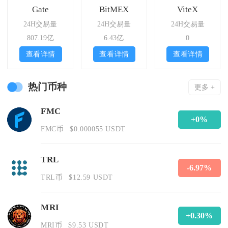
Gate
BitMEX
ViteX
24H交易量
24H交易量
24H交易量
807.19亿
6.43亿
0
查看详情
查看详情
查看详情
热门币种
更多 +
FMC
+0%
FMC币
$0.000055 USDT
TRL
-6.97%
TRL币
$12.59 USDT
MRI
+0.30%
MRI币
$9.53 USDT