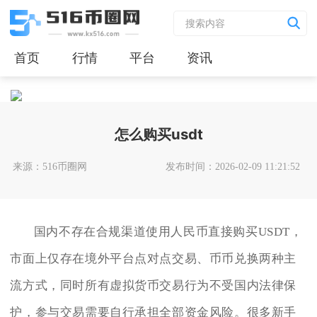
首页
行情
平台
资讯
怎么购买usdt
来源：516币圈网
发布时间：2026-02-09 11:21:52
国内不存在合规渠道使用人民币直接购买USDT，
市面上仅存在境外平台点对点交易、币币兑换两种主
流方式，同时所有虚拟货币交易行为不受国内法律保
护，参与交易需要自行承担全部资金风险。很多新手