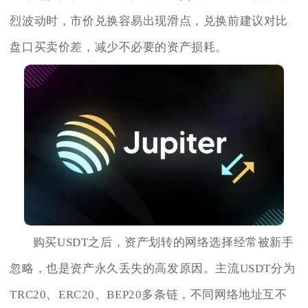
烈波动时，市价兑换容易出现滑点，兑换前建议对比
盘口买卖价差，减少不必要的资产损耗。
购买USDT之后，资产划转的网络选择经常被新手
忽略，也是资产永久丢失的高发原因。主流USDT分为
TRC20、ERC20、BEP20多条链，不同网络地址互不