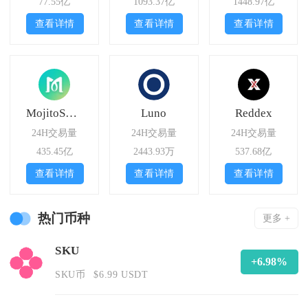
77.55亿
1093.37亿
1448.97亿
查看详情
查看详情
查看详情
MojitoSwap
Luno
Reddex
24H交易量
24H交易量
24H交易量
435.45亿
2443.93万
537.68亿
查看详情
查看详情
查看详情
热门币种
更多 +
SKU
+6.98%
SKU币
$6.99 USDT