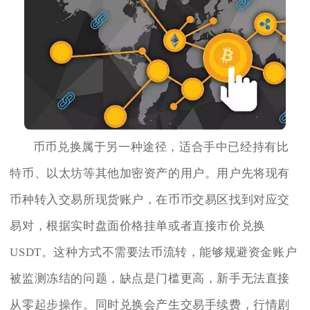
币币兑换属于另一种途径，适合手中已经持有比
特币、以太坊等其他加密资产的用户。用户先将现有
币种转入交易所现货账户，在币币交易区找到对应交
易对，根据实时盘面价格挂单或者直接市价兑换
USDT。这种方式不需要法币流转，能够规避资金账户
被监测冻结的问题，缺点是门槛更高，新手无法直接
从零起步操作。同时兑换会产生交易手续费，行情剧