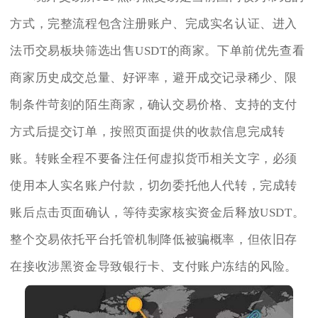
方式，完整流程包含注册账户、完成实名认证、进入
法币交易板块筛选出售USDT的商家。下单前优先查看
商家历史成交总量、好评率，避开成交记录稀少、限
制条件苛刻的陌生商家，确认交易价格、支持的支付
方式后提交订单，按照页面提供的收款信息完成转
账。转账全程不要备注任何虚拟货币相关文字，必须
使用本人实名账户付款，切勿委托他人代转，完成转
账后点击页面确认，等待卖家核实资金后释放USDT。
整个交易依托平台托管机制降低被骗概率，但依旧存
在接收涉黑资金导致银行卡、支付账户冻结的风险。