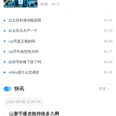
时间：04-27
以太坊补涨动能原因
05-02
以太坊几天产一个
05-29
ccp币是正规的吗
06-09
icp币升值空间大吗
06-27
比特币价格下跌了吗
06-09
wbfex是什么交易所
05-30
快讯
更多 +
2026-08-08 12:08:10
山寨币爆发能持续多久啊