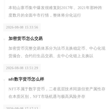
本轮山寨币集中爆发很难复刻2017年、2021年那种跨
度数月的全面牛市行情，整体将分化运行
2026-08-08 15:33:56
加密货币怎么交易
加密货币完整交易体系分为法币兑换稳定币、中心化现
货撮合、合约衍生品交易、去中心化链上兑换以
2026-08-08 13:51:29
nft数字货币怎么样
NFT不属于数字货币，二者底层技术同源但资产属性存
在本质区别，NFT市场机遇与极高风险并存
2026-08-08 17:17:12