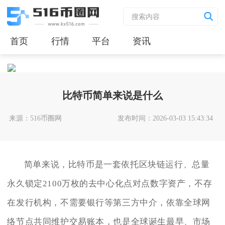
首页
行情
平台
资讯
比特币简单来说是什么
来源：516币圈网
发布时间：2026-03-03 15:43:34
简单来说，比特币是一套依托区块链运行、总量
永久锁定2100万枚的去中心化点对点数字资产，不存
在发行机构，不需要银行等第三方中介，依靠全球网
络节点共同维护交易账本，也是全球诞生最早、市场