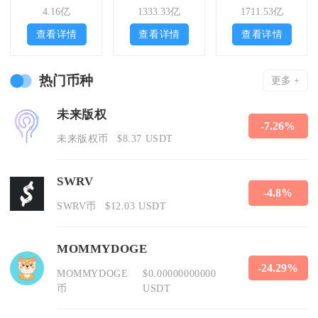
4.16亿
1333.33亿
1711.53亿
查看详情
查看详情
查看详情
热门币种
更多 +
未来版权
-7.26%
未来版权币
$8.37 USDT
SWRV
-4.8%
SWRV币
$12.03 USDT
MOMMYDOGE
-24.29%
MOMMYDOGE
$0.00000000000
币
USDT