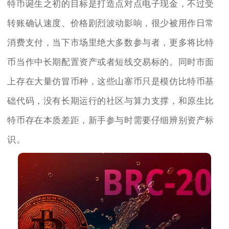
特币诞生之初的目标是打造点对点电子现金，不过受
转账确认速度、价格剧烈波动影响，很少被用作日常
消费支付，当下市场里绝大多数参与者，更多将比特
币当作中长期配置资产或者短线交易标的。同时市面
上存在大量仿冒币种，这些山寨币只是模仿比特币基
础代码，没有长期运行的社区与算力支撑，和原生比
特币存在本质差距，新手参与时需要仔细辨别资产标
识。