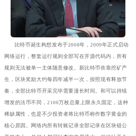
比特币诞生构想发布于2008年，2009年正式启动
网络运行，整套运行规则全部写在开源代码内，所有
规则无法被单一主体随意修改。新比特币依靠挖矿产
生，区块奖励大约每四年减半一次，按照现有释放节
奏，全部比特币开采完毕需要漫长时间。和可以持续
增发的法币不同，2100万枚总量上限永久固定，这种
稀缺属性，也是不少投资者将比特币称作数字黄金的
核心原因。网络内所有转账记录全部记录在区块链公