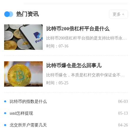
热门资讯
更多 +
比特币200倍杠杆平台是什么
比特币200倍杠杆平台指的是支持比特币永续/交割合约交易、最高可将交易者保证金放大200倍
时间：07-16
比特币爆仓是怎么回事儿
比特币爆仓，本质是杠杆交易中保证金不足被交易所强制平仓，导致本金清零甚至倒欠的风险事件，核
时间：05-25
比特币的指数是什么
06-03
ustd怎样提现
05-13
北交所开户需要几天
04-26