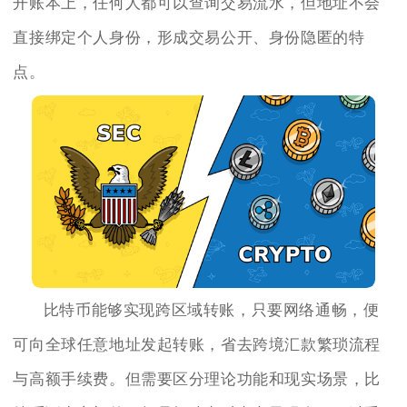
开账本上，任何人都可以查询交易流水，但地址不会
直接绑定个人身份，形成交易公开、身份隐匿的特
点。
比特币能够实现跨区域转账，只要网络通畅，便
可向全球任意地址发起转账，省去跨境汇款繁琐流程
与高额手续费。但需要区分理论功能和现实场景，比