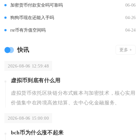
加密货币付款安全吗可靠吗
06-06
狗狗币现在还能入手吗
04-26
rsr币有升值空间吗
04-24
快讯
更多 +
2026-08-06 12:59:48
虚拟币到底有什么用
虚拟货币依托区块链分布式账本与加密技术，核心实用
价值集中在跨境高效结算、去中心化金融服务、
2026-08-06 15:00:00
bch币为什么涨不起来