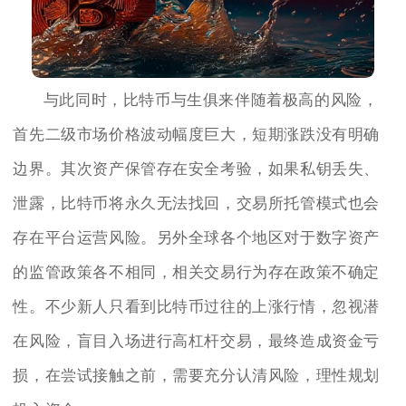
与此同时，比特币与生俱来伴随着极高的风险，
首先二级市场价格波动幅度巨大，短期涨跌没有明确
边界。其次资产保管存在安全考验，如果私钥丢失、
泄露，比特币将永久无法找回，交易所托管模式也会
存在平台运营风险。另外全球各个地区对于数字资产
的监管政策各不相同，相关交易行为存在政策不确定
性。不少新人只看到比特币过往的上涨行情，忽视潜
在风险，盲目入场进行高杠杆交易，最终造成资金亏
损，在尝试接触之前，需要充分认清风险，理性规划