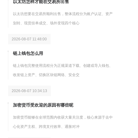
以太坊怎样才能在交易所出售
以太坊想要在交易所顺利出售，整体流程分为账户认证、资产
划转、现货挂单成交、场外变现四个核心
2026-08-07 11:48:00
链上钱包怎么用
链上钱包完整使用流程分为正规渠道下载、创建或导入钱包、
收发链上资产、切换区块链网络、安全交
2026-08-07 10:34:13
加密货币受欢迎的原因有哪些呢
加密货币能够在全球范围内收获大量关注度，核心来源于去中
心化资产主权、跨境支付效率、通胀对冲