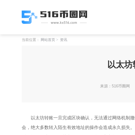
当前位置：
网站首页
资讯
以太坊
来源：516币圈网
以太坊转账一旦完成区块确认，无法通过网络机制撤
会，绝大多数转入陌生有效地址的操作会造成永久损失。