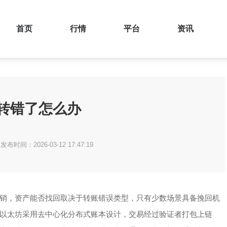
首页
行情
平台
资讯
转错了怎么办
发布时间：2026-03-12 17:47:19
销，资产能否找回取决于转账错误类型，只有少数场景具备挽回机
以太坊采用去中心化分布式账本设计，交易经过验证者打包上链