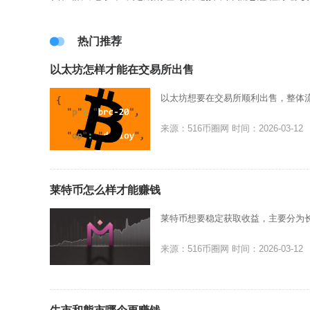
热门推荐
以太坊怎样才能在交易所出售
以太坊想要在交易所顺利出售，整体
来源：516币圈网
时间：2026-03-12
莱特币怎么样才能赚钱
莱特币想要稳定获取收益，主要分为
来源：516币圈网
时间：2026-03-12