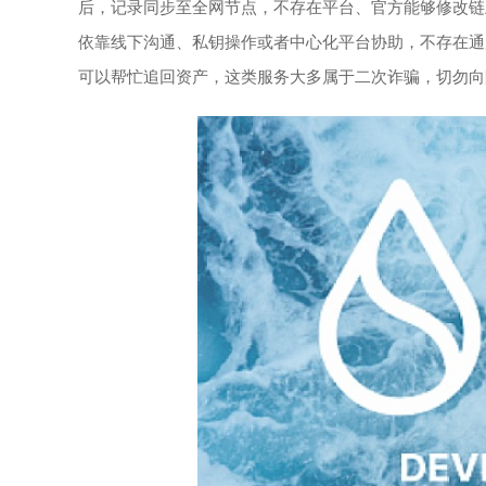
后，记录同步至全网节点，不存在平台、官方能够修改链
依靠线下沟通、私钥操作或者中心化平台协助，不存在通
可以帮忙追回资产，这类服务大多属于二次诈骗，切勿向