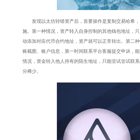
发现以太坊转错资产后，首要操作是复制交易哈希，在E
施。第一种情况，资产转入自身控制的其他钱包地址，只
动添加对应代币合约地址，资产就可以正常转出。第二种
账截图、账户信息，第一时间联系平台客服提交申诉，能
情况，资金转入他人持有的陌生地址，只能尝试尝试联系
分稀少。