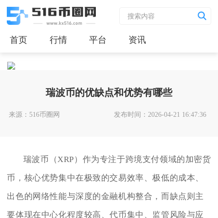
首页
行情
平台
资讯
瑞波币的优缺点和优势有哪些
来源：516币圈网
发布时间：2026-04-21 16:47:36
瑞波币（XRP）作为专注于跨境支付领域的加密货
币，核心优势集中在极致的交易效率、极低的成本、
出色的网络性能与深度的金融机构整合，而缺点则主
要体现在中心化程度较高、代币集中、监管风险与应