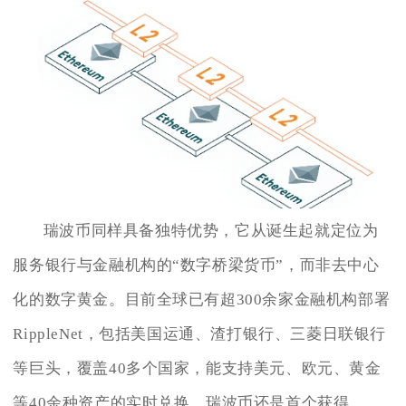
瑞波币同样具备独特优势，它从诞生起就定位为
服务银行与金融机构的“数字桥梁货币”，而非去中心
化的数字黄金。目前全球已有超300余家金融机构部署
RippleNet，包括美国运通、渣打银行、三菱日联银行
等巨头，覆盖40多个国家，能支持美元、欧元、黄金
等40余种资产的实时兑换。瑞波币还是首个获得