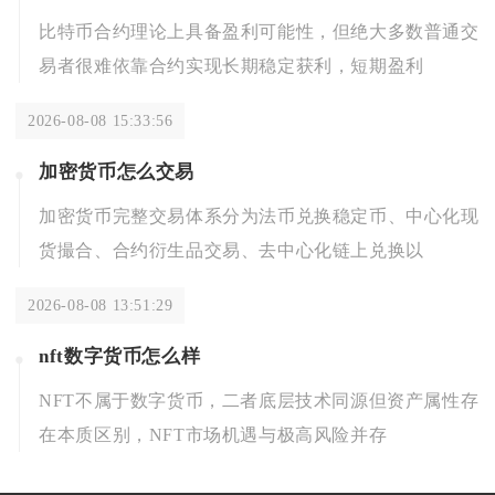
比特币合约理论上具备盈利可能性，但绝大多数普通交
易者很难依靠合约实现长期稳定获利，短期盈利
2026-08-08 15:33:56
加密货币怎么交易
加密货币完整交易体系分为法币兑换稳定币、中心化现
货撮合、合约衍生品交易、去中心化链上兑换以
2026-08-08 13:51:29
nft数字货币怎么样
NFT不属于数字货币，二者底层技术同源但资产属性存
在本质区别，NFT市场机遇与极高风险并存