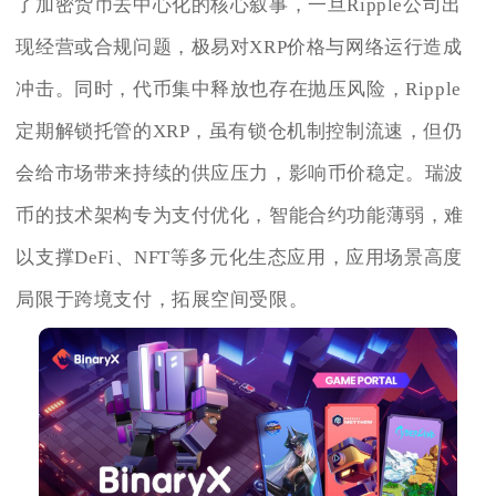
了加密货币去中心化的核心叙事，一旦Ripple公司出
现经营或合规问题，极易对XRP价格与网络运行造成
冲击。同时，代币集中释放也存在抛压风险，Ripple
定期解锁托管的XRP，虽有锁仓机制控制流速，但仍
会给市场带来持续的供应压力，影响币价稳定。瑞波
币的技术架构专为支付优化，智能合约功能薄弱，难
以支撑DeFi、NFT等多元化生态应用，应用场景高度
局限于跨境支付，拓展空间受限。