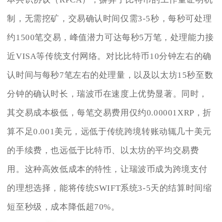
制，无需挖矿，交易确认时间仅需3-5秒，每秒可处理
约1500笔交易，峰值潜力可达每秒5万笔，处理能力接
近VISA等传统支付网络。对比比特币10分钟左右的确
认时间与每秒7笔左右的处理量，以及以太坊15秒至数
分钟的确认时长，瑞波币在速度上优势显著。同时，
其交易成本极低，每笔交易费用仅约0.00001XRP，折
算不足0.001美元，远低于传统跨境转账动辄几十美元
的手续费，也远低于比特币、以太坊的平均交易费
用。这种高效低成本的特性，让瑞波币成为跨境支付
的理想选择，能将传统SWIFT系统3-5天的结算时间缩
短至秒级，成本降低超70%。