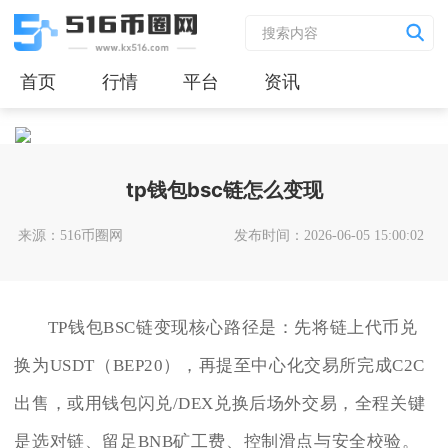
首页
行情
平台
资讯
tp钱包bsc链怎么变现
来源：516币圈网
发布时间：2026-06-05 15:00:02
TP钱包BSC链变现核心路径是：先将链上代币兑
换为USDT（BEP20），再提至中心化交易所完成C2C
出售，或用钱包闪兑/DEX兑换后场外交易，全程关键
是选对链、留足BNB矿工费、控制滑点与安全校验。