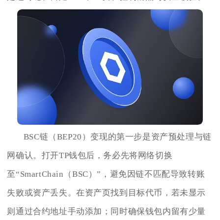
BSC链（BEP20）变现的第一步是资产预处理与链
网确认。打开TP钱包后，务必先将网络切换
至“SmartChain（BSC）”，避免因链不匹配导致转账
失败或资产丢失。在资产页找到目标代币，若未显示
则通过合约地址手动添加；同时确保钱包内留有少量