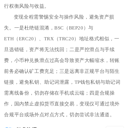
行权衡风险与收益。
变现全程需警惕安全与操作风险，避免资产损
失。一是杜绝链混淆，BSC（BEP20）与
ETH（ERC20）、TRX（TRC20）地址格式相似，一
旦选错链，资产将无法找回；二是严控滑点与手续
费，小币种兑换滑点过高会导致资产大幅缩水，转账
前务必确认矿工费充足；三是远离非正规平台与陌生
链接，避免私钥、助记词泄露，TP钱包私钥与助记词
需离线备份，切勿存储在手机或云端；四是合规操
作，国内禁止虚拟货币直接交易，变现仅可通过境外
合规平台或场外点对点方式，切勿尝试非法通道。