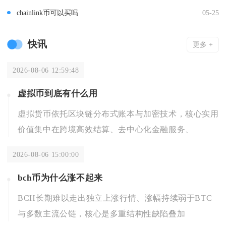
chainlink币可以买吗
05-25
快讯
更多 +
2026-08-06 12:59:48
虚拟币到底有什么用
虚拟货币依托区块链分布式账本与加密技术，核心实用
价值集中在跨境高效结算、去中心化金融服务、
2026-08-06 15:00:00
bch币为什么涨不起来
BCH长期难以走出独立上涨行情、涨幅持续弱于BTC
与多数主流公链，核心是多重结构性缺陷叠加