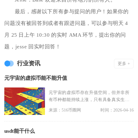
最后，感谢以下所有参与提问的用户！如果你的
问题没有被回答到或者有跟进问题，可以参与明天 4
月 25 日上午 10:30 的实时 AMA 环节，提出你的问
题，jesse 回实时回答！
行业资讯
更多 +
元宇宙的虚拟币能不能升值
元宇宙的虚拟币存在升值空间，但并非所
有币种都能持续上涨，只有具备真实生
态、稀缺性与合规性的
来源：516币圈网
时间：2026-04-16
usdt能干什么