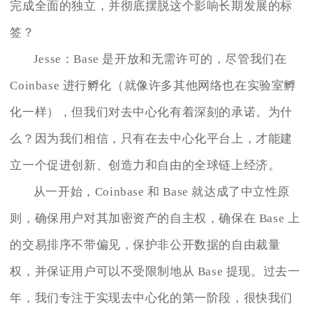
完成全面的独立，并彻底摆脱这个影响长期发展的标
签？
Jesse：Base 是开放和无需许可的，尽管我们在
Coinbase 进行孵化（就像许多其他网络也在实验室孵
化一样），但我们对去中心化有着深刻的承诺。为什
么？因为我们相信，只有在去中心化平台上，才能建
立一个促进创新、创造力和自由的全球链上经济。
从一开始，Coinbase 和 Base 就达成了中立性原
则，确保用户对其加密资产的自主权，确保在 Base 上
的交易排序不带偏见，保护非公开数据的自由裁量
权，并保证用户可以不受限制地从 Base 提现。过去一
年，我们专注于实现去中心化的第一阶段，很快我们