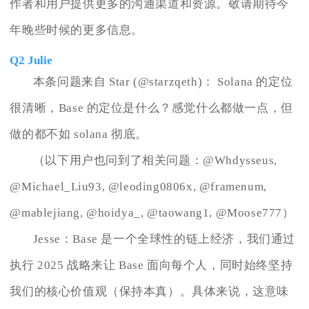
作者和用户提供更多的沟通渠道和资源。敬请期待今
年晚些时候的更多信息。
Q2 Julie
本条问题来自 Star (@starzqeth)： Solana 的定位
很清晰，Base 的定位是什么？感觉什么都做一点，但
做的都不如 solana 彻底。
（以下用户也问到了相关问题：@Whdysseus,
@Michael_Liu93, @leoding0806x, @framenum,
@mablejiang, @hoidya_, @taowang1, @Moose777）
Jesse：Base 是一个全球性的链上经济，我们通过
执行 2025 战略来让 Base 面向每个人，同时始终坚持
我们的核心价值观（保持本真）。具体来说，这意味