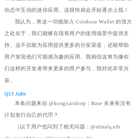
动态中互动的迷你应用。这很快就会开始逐步上线！
我认为，将这一功能加入 Coinbase Wallet 的强大
之处在于，我们能够在现有用户的使用场景中提供支
持。这不仅能为应用提供更多的分发渠道，还能帮助
用户发现他们可能感兴趣的应用。我相信这将为像你
们这样的开发者带来更多的用户参与，我对此非常兴
奋。
Q13 Julie
本条问题来自 @kongxairdrop：Base 未来有没有
计划发行自己的代币？
（以下用户也问到了相关问题：@almalq.eth