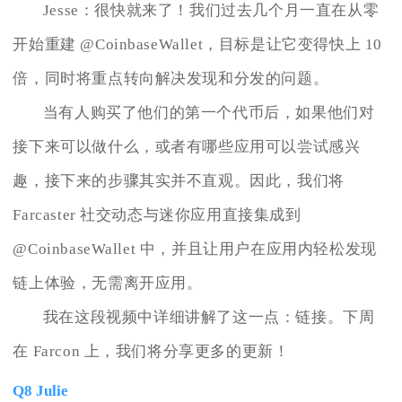
Jesse：很快就来了！我们过去几个月一直在从零
开始重建 @CoinbaseWallet，目标是让它变得快上 10
倍，同时将重点转向解决发现和分发的问题。
当有人购买了他们的第一个代币后，如果他们对
接下来可以做什么，或者有哪些应用可以尝试感兴
趣，接下来的步骤其实并不直观。因此，我们将
Farcaster 社交动态与迷你应用直接集成到
@CoinbaseWallet 中，并且让用户在应用内轻松发现
链上体验，无需离开应用。
我在这段视频中详细讲解了这一点：链接。下周
在 Farcon 上，我们将分享更多的更新！
Q8 Julie