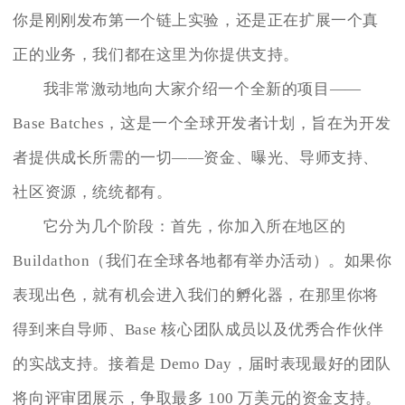
你是刚刚发布第一个链上实验，还是正在扩展一个真
正的业务，我们都在这里为你提供支持。
我非常激动地向大家介绍一个全新的项目——
Base Batches，这是一个全球开发者计划，旨在为开发
者提供成长所需的一切——资金、曝光、导师支持、
社区资源，统统都有。
它分为几个阶段：首先，你加入所在地区的
Buildathon（我们在全球各地都有举办活动）。如果你
表现出色，就有机会进入我们的孵化器，在那里你将
得到来自导师、Base 核心团队成员以及优秀合作伙伴
的实战支持。接着是 Demo Day，届时表现最好的团队
将向评审团展示，争取最多 100 万美元的资金支持。