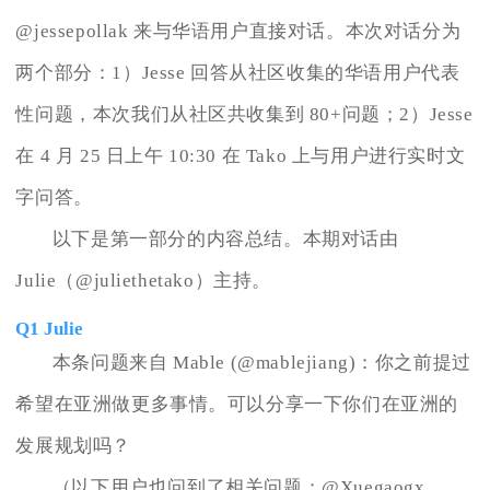
@jessepollak 来与华语用户直接对话。本次对话分为
两个部分：1）Jesse 回答从社区收集的华语用户代表
性问题，本次我们从社区共收集到 80+问题；2）Jesse
在 4 月 25 日上午 10:30 在 Tako 上与用户进行实时文
字问答。
以下是第一部分的内容总结。本期对话由
Julie（@juliethetako）主持。
Q1 Julie
本条问题来自 Mable (@mablejiang)：你之前提过
希望在亚洲做更多事情。可以分享一下你们在亚洲的
发展规划吗？
（以下用户也问到了相关问题：@Xuegaogx,