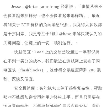
Jesse：@brian_armstrong 经常说：「事情从来不
会像看起来那样好，也不会像看起来那样糟。」最近
看到关于 ETH 价格的负面消息很多，我觉得大多数都
是干扰因素。我更专注于利用 @base 来解决我认为的
关键问题，让链上的一切「顺利运行」：
· 快且便宜：Base 上的交易已经超过一年都保持
在不到一美分的成本。我们最近在测试网上发布了闪
电区块（flashblocks），这使得交易速度降到 200 毫
秒。既快又便宜。
· 安全且简便：智能钱包去除了很多复杂性，帮助
那些不熟悉加密货币的用户轻松上手，而且只需要在
浏览器中操作，不需要额外的扩展或应用安装。我们