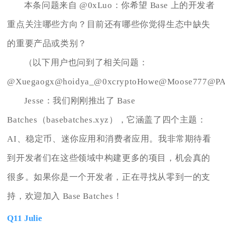
本条问题来自 @0xLuo：你希望 Base 上的开发者
重点关注哪些方向？目前还有哪些你觉得生态中缺失
的重要产品或类别？
（以下用户也问到了相关问题：
@Xuegaogx@hoidya_@0xcryptoHowe@Moose777@PA
Jesse：我们刚刚推出了 Base
Batches（basebatches.xyz），它涵盖了四个主题：
AI、稳定币、迷你应用和消费者应用。我非常期待看
到开发者们在这些领域中构建更多的项目，机会真的
很多。如果你是一个开发者，正在寻找从零到一的支
持，欢迎加入 Base Batches！
Q11 Julie