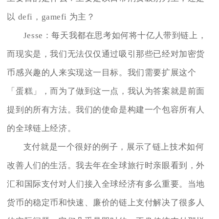
以 defi，gamefi 为主？
Jesse：每天我都在思考如何将十亿人带到链上，
而现实是，我们无法仅仅通过吸引那些已经对加密货
币感兴趣的人来实现这一目标。我们需要扩展这个
「蛋糕」，而为了做到这一点，我认为答案就是前面
提到的所有方法。我们的使命是构建一个包容所有人
的全球链上经济。
支付就是一个很好的例子，展示了链上技术如何
改善人们的生活。我去年在全球旅行时亲眼看到，外
汇和国际支付对人们接入全球经济有多么重要。当地
货币的稳定币和快速、廉价的链上支付解决了很多人