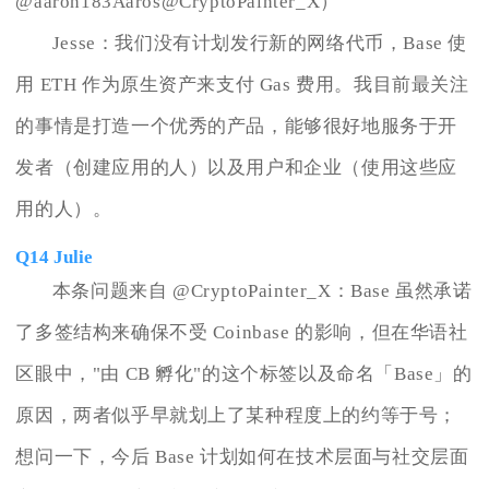
@aaron183Aaros@CryptoPainter_X）
Jesse：我们没有计划发行新的网络代币，Base 使
用 ETH 作为原生资产来支付 Gas 费用。我目前最关注
的事情是打造一个优秀的产品，能够很好地服务于开
发者（创建应用的人）以及用户和企业（使用这些应
用的人）。
Q14 Julie
本条问题来自 @CryptoPainter_X：Base 虽然承诺
了多签结构来确保不受 Coinbase 的影响，但在华语社
区眼中，"由 CB 孵化"的这个标签以及命名「Base」的
原因，两者似乎早就划上了某种程度上的约等于号；
想问一下，今后 Base 计划如何在技术层面与社交层面