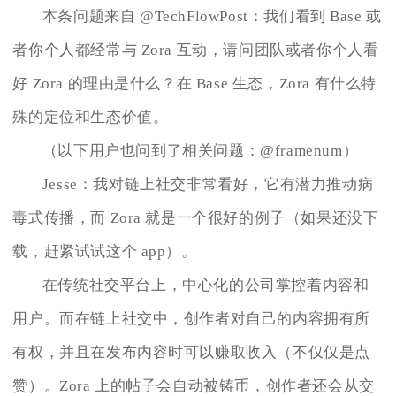
本条问题来自 @TechFlowPost：我们看到 Base 或
者你个人都经常与 Zora 互动，请问团队或者你个人看
好 Zora 的理由是什么？在 Base 生态，Zora 有什么特
殊的定位和生态价值。
（以下用户也问到了相关问题：@framenum）
Jesse：我对链上社交非常看好，它有潜力推动病
毒式传播，而 Zora 就是一个很好的例子（如果还没下
载，赶紧试试这个 app）。
在传统社交平台上，中心化的公司掌控着内容和
用户。而在链上社交中，创作者对自己的内容拥有所
有权，并且在发布内容时可以赚取收入（不仅仅是点
赞）。Zora 上的帖子会自动被铸币，创作者还会从交