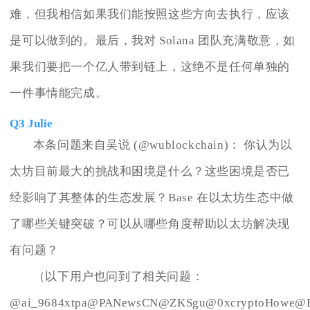
难，但我相信如果我们能按照这些方向去执行，应该
是可以做到的。最后，我对 Solana 团队充满敬意，如
果我们要把一个亿人带到链上，这绝不是任何单独的
一件事情能完成。
Q3 Julie
本条问题来自吴说 (@wublockchain)： 你认为以
太坊目前最大的挑战和困境是什么？这些困境是否已
经影响了其整体的生态发展？Base 在以太坊生态中做
了哪些关键突破？可以从哪些角度帮助以太坊解决现
有问题？
（以下用户也问到了相关问题：
@ai_9684xtpa@PANewsCN@ZKSgu@0xcryptoHowe@B