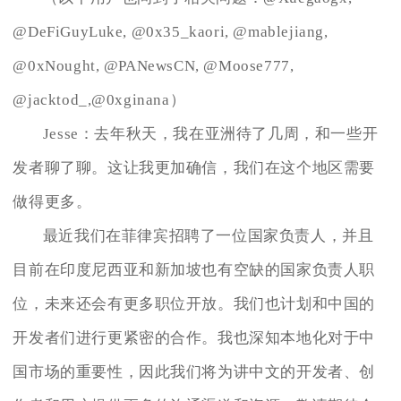
@DeFiGuyLuke, @0x35_kaori, @mablejiang,
@0xNought, @PANewsCN, @Moose777,
@jacktod_,@0xginana）
Jesse：去年秋天，我在亚洲待了几周，和一些开
发者聊了聊。这让我更加确信，我们在这个地区需要
做得更多。
最近我们在菲律宾招聘了一位国家负责人，并且
目前在印度尼西亚和新加坡也有空缺的国家负责人职
位，未来还会有更多职位开放。我们也计划和中国的
开发者们进行更紧密的合作。我也深知本地化对于中
国市场的重要性，因此我们将为讲中文的开发者、创