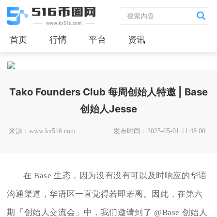
首页
行情
平台
资讯
Tako Founders Club 每周创始人特邀 | Base
创始人Jesse
来源：www.kx516.com
发布时间：2025-05-01 11:48:00
在 Base 生态，因为没有没有可以及时响应的华语
沟通渠道，华语区一直觉得若即若离。因此，在第六
期「创始人交流会」中，我们邀请到了 @Base 创始人