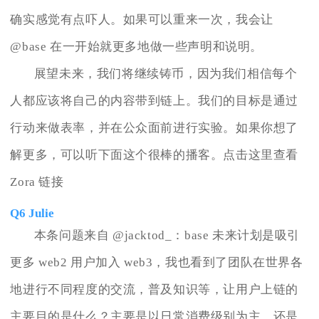
确实感觉有点吓人。如果可以重来一次，我会让
@base 在一开始就更多地做一些声明和说明。
展望未来，我们将继续铸币，因为我们相信每个
人都应该将自己的内容带到链上。我们的目标是通过
行动来做表率，并在公众面前进行实验。如果你想了
解更多，可以听下面这个很棒的播客。点击这里查看
Zora 链接
Q6 Julie
本条问题来自 @jacktod_：base 未来计划是吸引
更多 web2 用户加入 web3，我也看到了团队在世界各
地进行不同程度的交流，普及知识等，让用户上链的
主要目的是什么？主要是以日常消费级别为主，还是