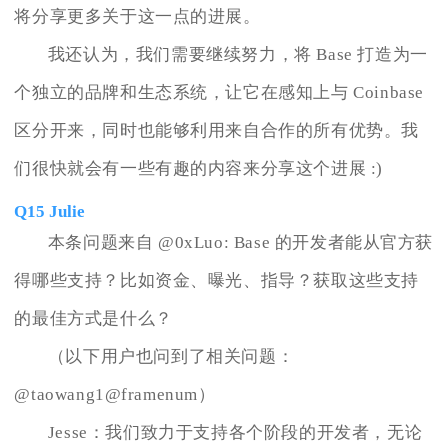
将分享更多关于这一点的进展。
我还认为，我们需要继续努力，将 Base 打造为一
个独立的品牌和生态系统，让它在感知上与 Coinbase
区分开来，同时也能够利用来自合作的所有优势。我
们很快就会有一些有趣的内容来分享这个进展 :)
Q15 Julie
本条问题来自 @0xLuo: Base 的开发者能从官方获
得哪些支持？比如资金、曝光、指导？获取这些支持
的最佳方式是什么？
（以下用户也问到了相关问题：
@taowang1@framenum）
Jesse：我们致力于支持各个阶段的开发者，无论