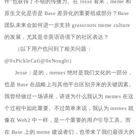
件"也获得了不错的传播力。在 Jesse 看来，meme 和
原生文化是否是 Base 差异化的重要组成部分？Base
团队未来会如何进一步支持 grassroots meme culture
的发展，尤其是非英语语境下的社区表达？
（以下用户也问到了相关问题：
@0xPickleCati@0xNought）
Jesse：是的，memes 绝对是我们文化的一部分，
也是 Base 在战略上与其他平台区别开来的关键因素。
我曾经做过一场讲座，讲述为什么我认为 memes 在这
个过程中如此重要。不过简单来说，我认为 memes 就
像在 Web2 中一样，是一个重要的用户引导工具。而
在 Base 上的 meme 建设者们，也带来了我们最强大的