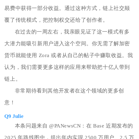
易费中获得一部分收益。通过这种方式，链上社交颠
覆了传统模式，把控制权交还给了创作者。
在过去的一周左右，我亲眼见证了这一模式有多
大潜力能吸引新用户进入这个空间。你无需了解加密
货币就能使用 Zora 或者从自己的帖子中赚取收益。我
认为，我们需要更多这样的应用来帮助把十亿人带到
链上。
非常期待看到其他开发者在这个领域的更多创
意！
Q9 Julie
本条问题来自 @PANewsCN：在 Base 近期发布的
2025 年路线图中，提出年内实现 2500 万用户、2.5 万