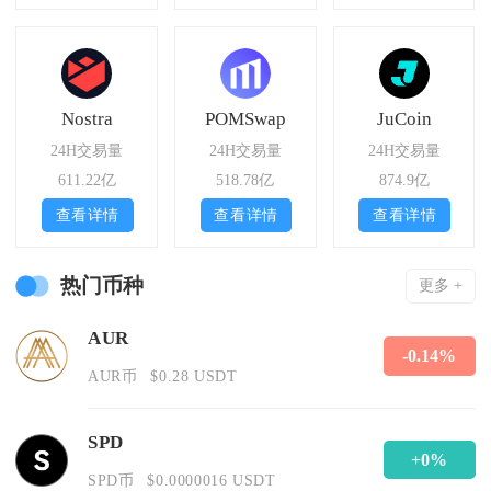
Nostra
POMSwap
JuCoin
24H交易量
24H交易量
24H交易量
611.22亿
518.78亿
874.9亿
查看详情
查看详情
查看详情
热门币种
更多 +
AUR
-0.14%
AUR币
$0.28 USDT
SPD
+0%
SPD币
$0.0000016 USDT