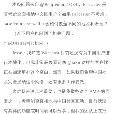
本条问题来自 @Benjieming1Q84： Farcaster 是
否考虑全面接纳中文区用户？如果 Farcaster 不考虑，
base/coinbase wallet 会如何覆盖不同的地区和语言？
（以下用户也问到了相关问题：
@adJAstra@jacktod_）
Jesse：我知道 Warpcast 目前还没有为中国用户进
行本地化，但我非常高兴看到像 @tako 这样的客户端
正在加速填补这个空白。然而，如果我们希望中国社
区完全接纳这个网络，还有很多工作要做。
这对我来说非常重要，也是我举办这个 AMA 的原
因之一，希望能更直接地与中国社区互动。目前我没
有具体的功能或时间表可以分享，但我的团队正在招