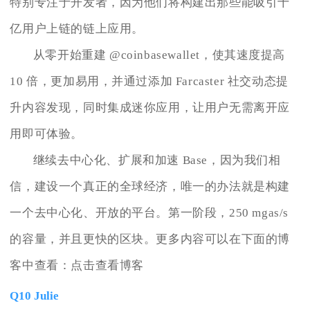
特别专注于开发者，因为他们将构建出那些能吸引十
亿用户上链的链上应用。
从零开始重建 @coinbasewallet，使其速度提高
10 倍，更加易用，并通过添加 Farcaster 社交动态提
升内容发现，同时集成迷你应用，让用户无需离开应
用即可体验。
继续去中心化、扩展和加速 Base，因为我们相
信，建设一个真正的全球经济，唯一的办法就是构建
一个去中心化、开放的平台。第一阶段，250 mgas/s
的容量，并且更快的区块。更多内容可以在下面的博
客中查看：点击查看博客
Q10 Julie