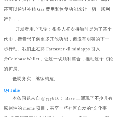
还可以通过补贴 Gas 费用和恢复功能来让一切「顺利
运作」。
· 开发者用户飞轮：很多人初次接触时是为了某个
代币，接着想了解更多其他功能，但没有明确的下一
步行动。我们正在将 Farcaster 和 miniapps 引入
@CoinbaseWallet，让这一切顺利整合，推动这个飞轮
的扩展。
低调务实，继续构建。
Q4 Julie
本条问题来自 @yjy616： Base 上涌现了不少具有
原创性的 meme 项目，甚至一些社区自发的"文化事