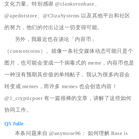
文化力量。特别感谢 @clankeronbase、
@apedotstore、@ClizaSystems 以及其他平台和社区
的努力，他们的付出让这一切变得可能。
另外，我最近也在谈论「内容币」
（contentcoins）。就像一条社交媒体动态可能只是个
图片，也可能会变成一个病毒式的 meme，内容币也是
一种没有预期其价值的单纯帖子。我认为很多内容会
转变成 memes，而许多 memes 也会创造内容！
@1_crypticpoet 有一篇很棒的文章，讲解了这些如何
协同工作。
Q5 Julie
本条问题来自 @anymose96： 如何理解 Base is