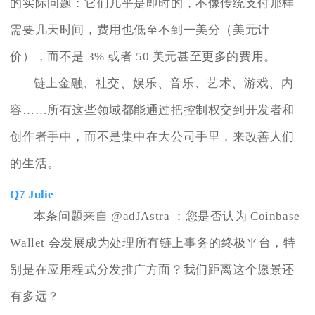
的实际问题：它们几乎是即时的，不像传统支付那样
需要几天时间，费用也低至不到一美分（美元计
价），而不是 3% 或者 50 美元甚至更多的费用。
链上金融、社交、娱乐、音乐、艺术、游戏、内
容……所有这些领域都能通过把控制权交到开发者和
创作者手中，而不是集中在大公司手里，来改善人们
的生活。
Q7 Julie
本条问题来自 @adJAstra ：您是否认为 Coinbase
Wallet 会发展成为处理所有链上事务的终极平台，特
别是在应用程式分发推广方面？我们距离这个愿景还
有多远？