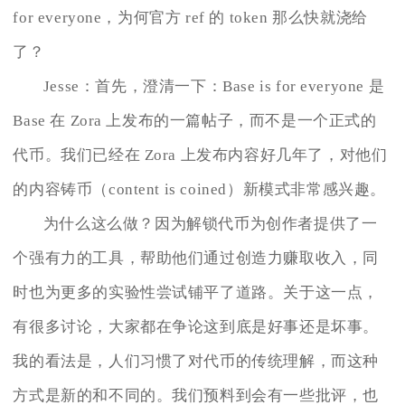
for everyone，为何官方 ref 的 token 那么快就浇给
了？
Jesse：首先，澄清一下：Base is for everyone 是
Base 在 Zora 上发布的一篇帖子，而不是一个正式的
代币。我们已经在 Zora 上发布内容好几年了，对他们
的内容铸币（content is coined）新模式非常感兴趣。
为什么这么做？因为解锁代币为创作者提供了一
个强有力的工具，帮助他们通过创造力赚取收入，同
时也为更多的实验性尝试铺平了道路。关于这一点，
有很多讨论，大家都在争论这到底是好事还是坏事。
我的看法是，人们习惯了对代币的传统理解，而这种
方式是新的和不同的。我们预料到会有一些批评，也