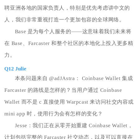
聘亚洲各地的国家负责人，特别是优先考虑讲中文的
人，我们非常重视打造一个更加包容的全球网络。
Base 是为每个人服务的——这意味着我们未来将
在 Base、Farcaster 和整个社区的本地化上投入更多精
力。
Q12 Julie
本条问题来自 @adJAstra： Coinbase Wallet 集成
Farcaster 的路线是怎样的？当用户通过 Coinbase
Wallet 而不是 c 直接使用 Warpcast 来访问社交内容或
mini app 时，使用行为会有怎样的变化？
Jesse：我们正在从零开始重建 Coinbase Wallet，
计划包括完整的 Farcaster 社交动态，以及可以直接在