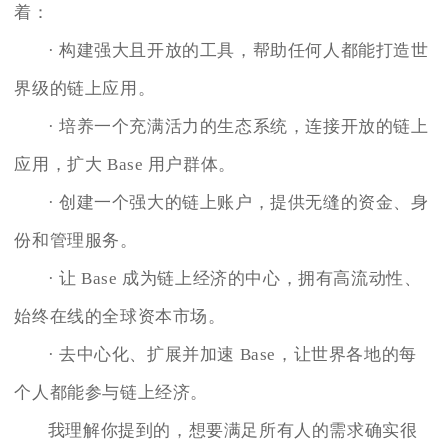
着：
· 构建强大且开放的工具，帮助任何人都能打造世
界级的链上应用。
· 培养一个充满活力的生态系统，连接开放的链上
应用，扩大 Base 用户群体。
· 创建一个强大的链上账户，提供无缝的资金、身
份和管理服务。
· 让 Base 成为链上经济的中心，拥有高流动性、
始终在线的全球资本市场。
· 去中心化、扩展并加速 Base，让世界各地的每
个人都能参与链上经济。
我理解你提到的，想要满足所有人的需求确实很