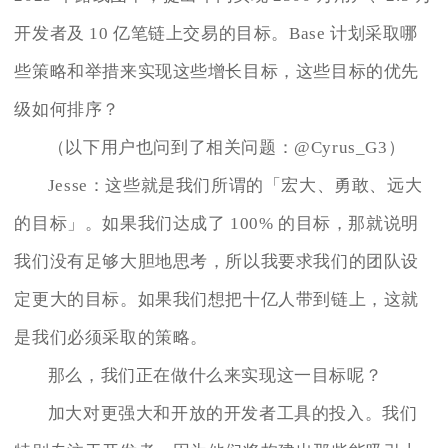
开发者及 10 亿笔链上交易的目标。Base 计划采取哪
些策略和举措来实现这些增长目标，这些目标的优先
级如何排序？
（以下用户也问到了相关问题：@Cyrus_G3）
Jesse：这些就是我们所谓的「宏大、勇敢、远大
的目标」。如果我们达成了 100% 的目标，那就说明
我们没有足够大胆地思考，所以我要求我们的团队设
定更大的目标。如果我们想把十亿人带到链上，这就
是我们必须采取的策略。
那么，我们正在做什么来实现这一目标呢？
加大对更强大和开放的开发者工具的投入。我们