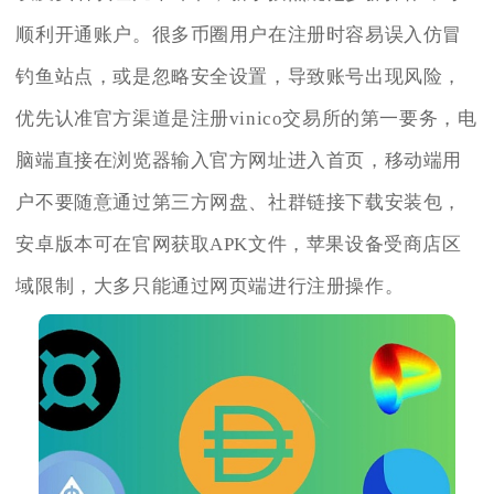
顺利开通账户。很多币圈用户在注册时容易误入仿冒
钓鱼站点，或是忽略安全设置，导致账号出现风险，
优先认准官方渠道是注册vinico交易所的第一要务，电
脑端直接在浏览器输入官方网址进入首页，移动端用
户不要随意通过第三方网盘、社群链接下载安装包，
安卓版本可在官网获取APK文件，苹果设备受商店区
域限制，大多只能通过网页端进行注册操作。