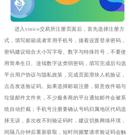
进入vinico交易所注册页面后，首先选择注册方
式，填写邮箱或者常用手机号，接着设置登录密码，
密码建议组合大小写字母、数字与特殊符号，不要使
用简单生日、连续数字这类弱密码，填写完成后勾选
平台用户协议与隐私政策，完成页面滑块人机验证，
点击发送验证码。如果选择邮箱注册，留意收件箱与
垃圾邮件文件夹，不少服务商的平台通知邮件会被系
统自动拦截；手机号注册要确认号码归属地区代码选
择无误，多次收不到验证码时，建议切换网络环境，
间隔几分钟后重新获取，短时间频繁请求验证码会触