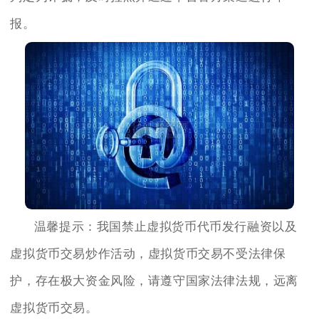
报。
温馨提示：我国禁止虚拟货币代币发行融资以及
虚拟货币交易炒作活动，虚拟货币交易不受法律保
护，存在极大资金风险，请遵守国家法律法规，远离
虚拟货币交易。