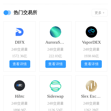
热门交易所
更多 +
DIFX
AuroraSwap
VaporDEX
24H交易量
24H交易量
24H交易量
1572.36亿
222.03亿
1938.66亿
查看详情
查看详情
查看详情
Hibtc
Sideswap
Slex Exchange
24H交易量
24H交易量
24H交易量
1890.9亿
1126.53亿
1262.28亿