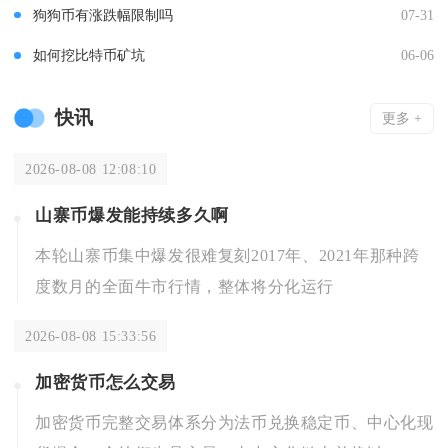
狗狗币有涨跌幅限制吗
07-31
如何挖比特币矿坑
06-06
快讯
更多 +
2026-08-08 12:08:10
山寨币爆发能持续多久啊
本轮山寨币集中爆发很难复刻2017年、2021年那种跨
度数月的全面牛市行情，整体将分化运行
2026-08-08 15:33:56
加密货币怎么交易
加密货币完整交易体系分为法币兑换稳定币、中心化现