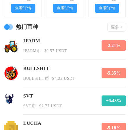
查看详情
查看详情
查看详情
热门币种
更多 +
IFARM
-2.21%
IFARM币
$9.57 USDT
BULLSHIT
-5.35%
BULLSHIT币
$4.22 USDT
SVT
+6.43%
SVT币
$2.77 USDT
LUCHA
-5.18%