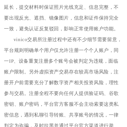
延长，提交材料时保证照片光线充足、信息完整，不
要出现反光、遮挡、镜像图片，信息和证件保持完全
一致，避免认证反复驳回，影响正常使用账户功能。
vinico交易所注册过程中还有不少细节需要留意，
平台规则明确单个用户仅允许注册一个个人账户，同
一IP、设备重复注册多个账号会被判定为违规，面临
账户限制。另外虚拟资产交易存在较高市场风险，注
册开户前需要充分了解数字资产相关投资风险，理性
参与交易。注册全程不要向任何人提供验证码、谷歌
密钥、账户密码，平台官方客服不会主动索要这类私
密信息，遇到私聊引导转账、共享账号的情况，一律
判定为诈骗，及时拉黑并通过平台官方渠道进行举