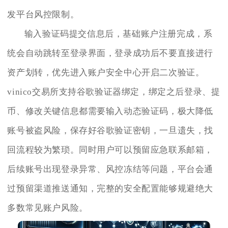
发平台风控限制。
输入验证码提交信息后，基础账户注册完成，系
统会自动跳转至登录界面，登录成功后不要直接进行
资产划转，优先进入账户安全中心开启二次验证。
vinico交易所支持谷歌验证器绑定，绑定之后登录、提
币、修改关键信息都需要输入动态验证码，极大降低
账号被盗风险，保存好谷歌验证密钥，一旦遗失，找
回流程较为繁琐。同时用户可以预留应急联系邮箱，
后续账号出现登录异常、风控冻结等问题，平台会通
过预留渠道推送通知，完整的安全配置能够规避绝大
多数常见账户风险。