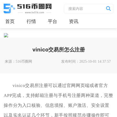
首页
行情
平台
资讯
vinico交易所怎么注册
来源：516币圈网
发布时间：2025-10-01 14:37:57
vinico交易所注册可以通过官网网页端或者官方
APP完成，支持邮箱注册与手机号注册两种渠道，完整
操作分为入口核验、信息填报、账户激活、安全设置
以及实名认证几个环节，新手按照规范步骤操作即可