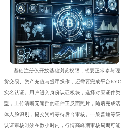
基础注册仅开放基础浏览权限，想要正常参与现
货交易、资产充值与提币操作，还需要完成平台KYC
实名认证。用户进入身份认证板块，选择对应证件类
型，上传清晰无遮挡的证件正反面照片，随后完成活
体人脸识别，提交资料等待后台审核。一般普通等级
认证审核时效在数小时内，行情高峰期审核周期可能