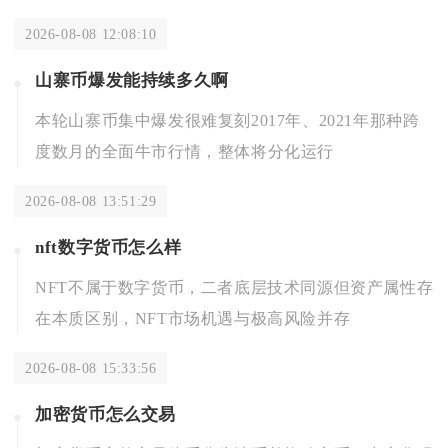
2026-08-08 12:08:10
山寨币爆发能持续多久啊
本轮山寨币集中爆发很难复刻2017年、2021年那种跨
度数月的全面牛市行情，整体将分化运行
2026-08-08 13:51:29
nft数字货币怎么样
NFT不属于数字货币，二者底层技术同源但资产属性存
在本质区别，NFT市场机遇与极高风险并存
2026-08-08 15:33:56
加密货币怎么交易