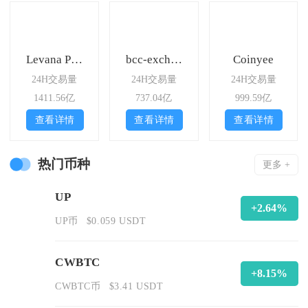
Levana Perps
bcc-exchange
Coinyee
24H交易量
24H交易量
24H交易量
1411.56亿
737.04亿
999.59亿
查看详情
查看详情
查看详情
热门币种
更多 +
UP
+2.64%
UP币
$0.059 USDT
CWBTC
+8.15%
CWBTC币
$3.41 USDT