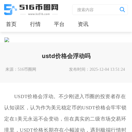
首页
行情
平台
资讯
ustd价格会浮动吗
来源：516币圈网
发布时间：2025-12-04 13:51:24
USDT价格会浮动。不少刚进入币圈的投资者存在
认知误区，认为作为美元稳定币的USDT价格会牢牢锁
定在1美元永远不会变动，但在真实的二级市场交易环
境里，USDT价格长期存在小幅波动，遇到极端行情时