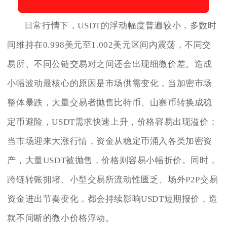
日常行情下，USDT的浮动幅度普遍较小，多数时
间维持在0.998美元至1.002美元区间内震荡，不同交
易所、不同公链交易对之间还会出现细微价差。造成
小幅波动最核心的原因是市场供需变化，当加密市场
整体暴跌，大量交易者抛售比特币、山寨币转换成稳
定币避险，USDT需求快速上升，价格容易出现溢价；
当市场迎来大涨行情，资金从稳定币涌入各类加密资
产，大量USDT被抛售，价格则容易小幅折价。同时，
跨链转账拥堵、小型交易所流动性匮乏、场外P2P交易
资金进出节奏变化，都会持续影响USDT短期报价，造
就不间断的微小价格浮动。