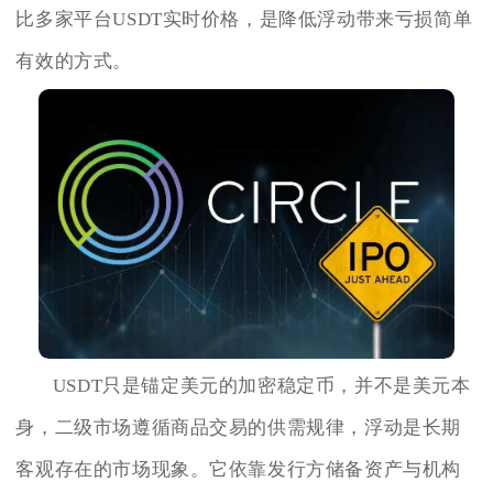
比多家平台USDT实时价格，是降低浮动带来亏损简单
有效的方式。
USDT只是锚定美元的加密稳定币，并不是美元本
身，二级市场遵循商品交易的供需规律，浮动是长期
客观存在的市场现象。它依靠发行方储备资产与机构