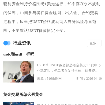
套利资金维持价格围绕1美元运行，却不存在永不波动
的保障，币圈参与者在资金规划、出入金、合约交易
过程中，应当把USDT价格波动纳入自身风险考量范
围，不要默认USDT价值恒定不变。
行业资讯
更多 +
usdc和usdt一样吗
USDC和USDT虽然都是锚定美元1:1的中心
化稳定币，但二者在发行主体、储备资
产、监管合
来源：516币圈网
时间：2026-04-10
黄金交易所怎么买黄金