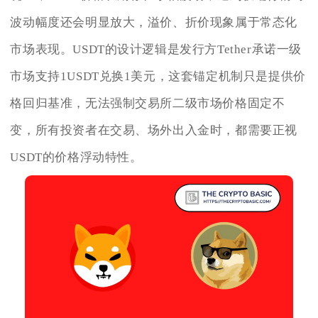
波动幅度还会明显放大，溢价、折价现象属于常态化
市场表现。USDT的设计逻辑是发行方Tether承诺一级
市场支持1USDT兑换1美元，这套锚定机制只是提供价
格回归基准，无法强制交易所二级市场价格固定不
变，所有投资者在交易、场外出入金时，都需要正视
USDT的价格浮动特性。