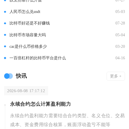
以太坊靠什么升值
07-27
人民币怎么兑usdt
05-03
比特币好还是不好赚钱
07-28
比特币市场容量大吗
05-04
cac是什么币价格多少
03-20
一百倍杠杆的比特币平台是什么
04-16
快讯
更多 +
2026-08-08 17:17:12
永续合约怎么计算盈利能力
永续合约盈利能力需要结合合约类型、名义仓位、交易
成本、资金费用综合核算，账面浮动盈亏不能等