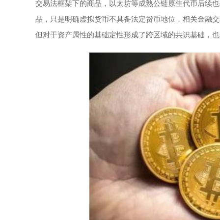
交易法框架下的商品，以太坊等成熟公链原生代币后续也
品，只是明确虚拟货币不具备法定货币地位，相关金融交
但对于资产属性的基础定性形成了跨区域的共识基础，也