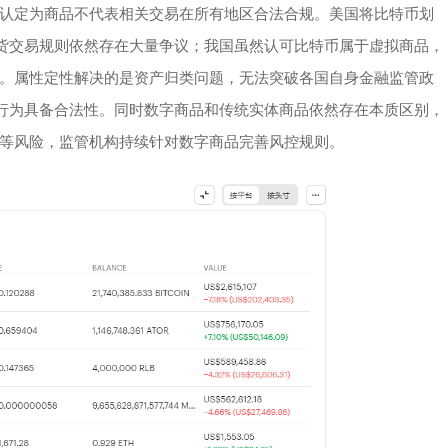
认定为商品不代表相关交易在所有地区合法合规。美国将比特币划
现货交易规则依然存在大量争议；我国虽然认可比特币属于虚拟商品，
。属性定性解决的是资产归类问题，无法突破各国自身金融监管政
易行为具备合法性。同时数字商品和传统实体商品依然存在本质区别，
等风险，监管机构持续针对数字商品完善风控规则。