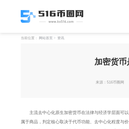
当前位置：
网站首页
资讯
加密货币
来源：516币圈网
主流去中心化原生加密货币在法律与经济学层面可以
属于商品，判定核心取决于代币功能、去中心化程度与价