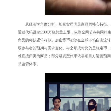
从经济学角度分析，加密货币满足商品的核心特征。
通过代码设定2100万枚总量上限，依靠全网节点共同
商品的稀缺逻辑相似。加密货币能够在全球市场自由流转
场参与者的预期与需求变化。与之形成对比的是稳定币，
难直接归类为商品；部分融资型代币依靠项目方运营预期
品监管体系。