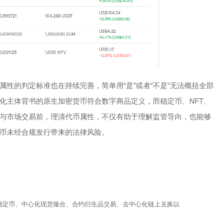
性的判定标准也在持续完善，简单用“是”或者“不是”无法概括全部
化主体背书的原生加密货币符合数字商品定义，而稳定币、NFT、
与市场交易前，理清代币属性，不仅有助于理解监管导向，也能够
币未经合规发行带来的法律风险。
稳定币、中心化现货撮合、合约衍生品交易、去中心化链上兑换以