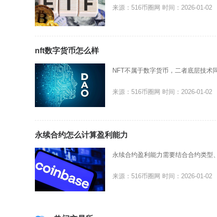
来源：516币圈网
时间：2026-01-02
nft数字货币怎么样
NFT不属于数字货币，二者底层技术
来源：516币圈网
时间：2026-01-02
永续合约怎么计算盈利能力
永续合约盈利能力需要结合合约类型
来源：516币圈网
时间：2026-01-02