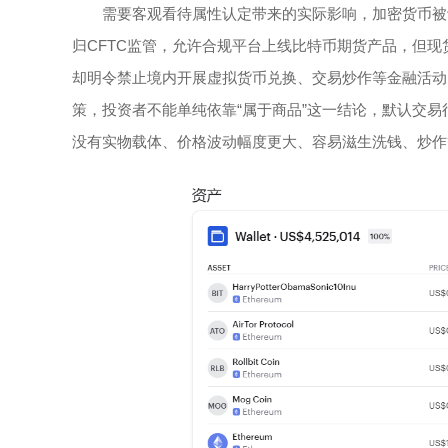
需要客观看待属性认定带来的实际影响，加密货币被
归CFTC监管，允许合规平台上线比特币期货产品，但
却明令禁止境内开展虚拟货币兑换、交易炒作等金融活动
策，投资者不能单纯依靠“属于商品”这一结论，默认交
没有实物载体、价格波动幅度更大、容易滋生洗钱、炒作