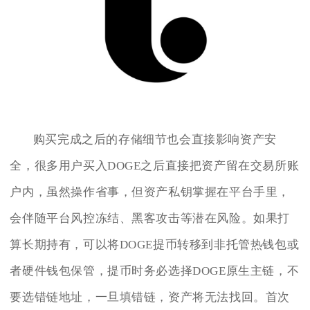
购买完成之后的存储细节也会直接影响资产安
全，很多用户买入DOGE之后直接把资产留在交易所账
户内，虽然操作省事，但资产私钥掌握在平台手里，
会伴随平台风控冻结、黑客攻击等潜在风险。如果打
算长期持有，可以将DOGE提币转移到非托管热钱包或
者硬件钱包保管，提币时务必选择DOGE原生主链，不
要选错链地址，一旦填错链，资产将无法找回。首次