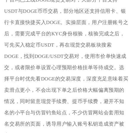
USDT与DOGE币币交易，部分地区还支持信用卡、银
行卡直接快捷买入DOGE。实操层面，用户注册账号之
后，需要完成平台的KYC身份核验，核验完成之后，
可先买入稳定币USDT，再在现货交易板块搜索
DOGE，找到DOGE/USDT交易对，使用市价单快速成
交，或者限价单设置心理预期价格挂单等待成交。选
择平台时优先看DOGE的交易深度，深度充足意味着买
卖滑点更小，不会出现下单之后价格大幅偏离预期的
情况，同时留意现货手续费、提币手续费，避开不知
名的小平台与仿冒钓鱼站点，不少仿冒网站会套用知
名交易所的页面，诱导用户输入账号私钥造成资产被