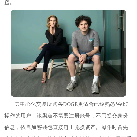
盗。
去中心化交易所购买DOGE更适合已经熟悉Web3
操作的用户，该渠道不需要注册账号，不用提交身份
信息，依靠加密钱包直接链上兑换资产。操作时首先