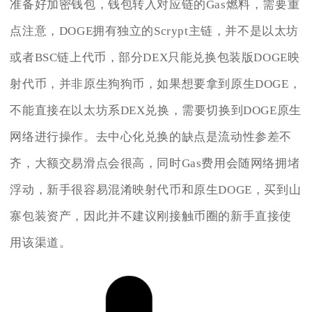
准备好加密钱包，钱包转入对应链的Gas燃料，需要重
点注意，DOGE拥有独立的Scrypt主链，并不是以太坊
或者BSC链上代币，部分DEX只能兑换包装版DOGE映
射代币，并非原生狗狗币，如果想要拿到原生DOGE，
不能直接在以太坊系DEX兑换，需要切换到DOGE原生
网络进行操作。去中心化兑换的缺点是流动性参差不
齐，大额交易滑点会很高，同时Gas费用会随网络拥堵
浮动，新手很容易混淆映射代币和原生DOGE，买到山
寨包装资产，因此并不建议刚接触币圈的新手直接使
用该渠道。