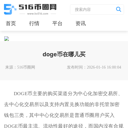
首页
行情
平台
资讯
doge币在哪儿买
来源：516币圈网
发布时间：2026-01-16 16:00:04
DOGE币主要的购买渠道分为中心化加密交易所、
去中心化交易所以及支持内置兑换功能的非托管加密
钱包三类，其中中心化交易所是普通币圈用户买入
DOGE币最主流、流动性最好的途径，而国内没有合规