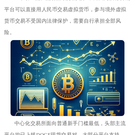
平台可以直接用人民币交易虚拟货币，参与境外虚拟
货币交易不受国内法律保护，需要自行承担全部风
险。
中心化交易所面向普通新手门槛最低，头部主流
平台均已上线DOGE现货交易对，大部分平台支持