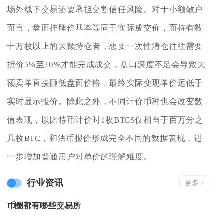
场外线下交易还要承担交割信任风险。对于小额散户
而言，盘面挂牌价基本等同于实际成交价，而持有数
十万枚以上的大额持仓者，想要一次性清仓往往需要
折价5%至20%才能完成成交，盘口深度不足会导致大
额卖单直接砸低盘面价格，最终实际变现单价远低于
实时显示报价。除此之外，不同计价币种也会改变数
值表现，以比特币计价时1枚BTCS仅相当于百万分之
几枚BTC，和法币报价形成完全不同的数据表现，进
一步增加普通用户对单价的理解难度。
行业资讯
更多 +
币圈都有哪些交易所