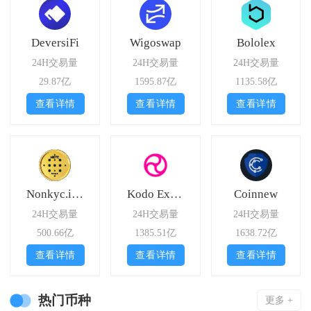
DeversiFi
Wigoswap
Bololex
24H交易量
24H交易量
24H交易量
29.87亿
1595.87亿
1135.58亿
查看详情
查看详情
查看详情
Nonkyc.io Exchange
Kodo Exchange
Coinnew
24H交易量
24H交易量
24H交易量
500.66亿
1385.51亿
1638.72亿
查看详情
查看详情
查看详情
热门币种
更多 +