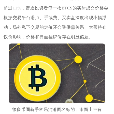
超过11%，普通投资者每一枚BTCS的实际成交价格会
根据交易平台滑点、手续费、买卖盘深度出现小幅浮
动，场外私下交易的定价还会受供需关系、大额持仓
议价影响，价格和盘面挂牌价存在明显偏差。
很多币圈新手容易混淆同名标的，市面上带有