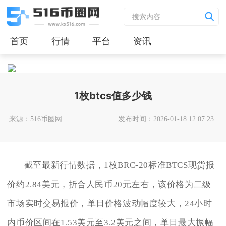
首页
行情
平台
资讯
1枚btcs值多少钱
来源：516币圈网
发布时间：2026-01-18 12:07:23
截至最新行情数据，1枚BRC-20标准BTCS现货报
价约2.84美元，折合人民币20元左右，该价格为二级
市场实时交易报价，单日价格波动幅度较大，24小时
内币价区间在1.53美元至3.2美元之间，单日最大振幅