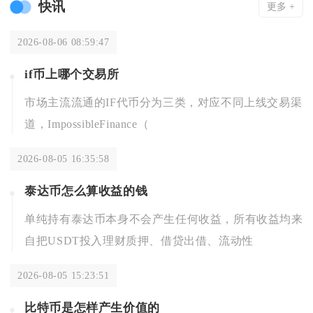
快讯
更多 +
2026-08-06 08:59:47
if币上哪个交易所
市场主流流通的IF代币分为三类，对应不同上线交易渠
道，ImpossibleFinance（
2026-08-05 16:35:58
泰达币怎么算收益的钱
单纯持有泰达币本身不会产生任何收益，所有收益均来
自把USDT投入理财质押、借贷出借、流动性
2026-08-05 15:23:51
比特币是怎样产生价值的