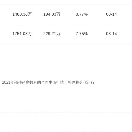
1488.38万
194.83万
8.77%
08-14
1751.03万
229.21万
7.75%
08-14
、2021年那种跨度数月的全面牛市行情，整体将分化运行