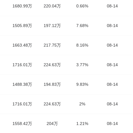
1680.99万
220.04万
0.66%
08-14
1505.89万
197.12万
7.68%
08-14
1663.48万
217.75万
8.16%
08-14
1716.01万
224.63万
3.77%
08-14
1488.38万
194.83万
9.83%
08-14
1716.01万
224.63万
2%
08-14
1558.42万
204万
1.21%
08-14