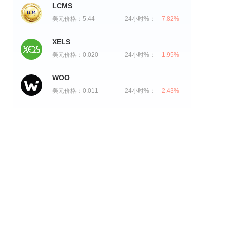
LCMS
美元价格：
5.44
24小时%：
-7.82%
XELS
美元价格：
0.020
24小时%：
-1.95%
WOO
美元价格：
0.011
24小时%：
-2.43%