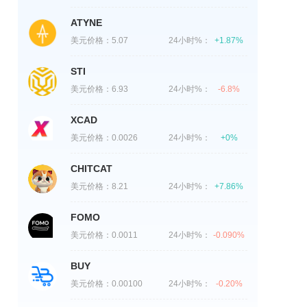
ATYNE
美元价格：
5.07
24小时%：
+1.87%
STI
美元价格：
6.93
24小时%：
-6.8%
XCAD
美元价格：
0.0026
24小时%：
+0%
CHITCAT
美元价格：
8.21
24小时%：
+7.86%
FOMO
美元价格：
0.0011
24小时%：
-0.090%
BUY
美元价格：
0.00100
24小时%：
-0.20%