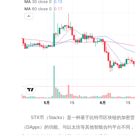
STX币（Stacks）是一种基于比特币区块链的
（DApps）的功能。与以太坊等其他智能合约平台不同，