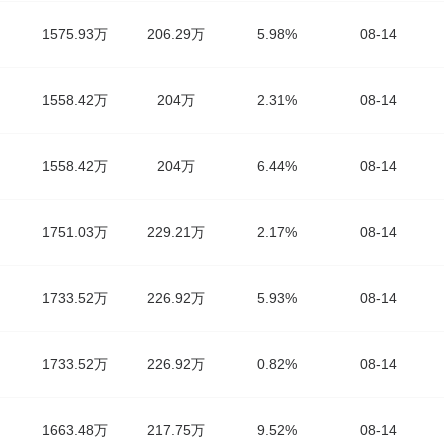
1575.93万
206.29万
5.98%
08-14
1558.42万
204万
2.31%
08-14
1558.42万
204万
6.44%
08-14
1751.03万
229.21万
2.17%
08-14
1733.52万
226.92万
5.93%
08-14
1733.52万
226.92万
0.82%
08-14
1663.48万
217.75万
9.52%
08-14