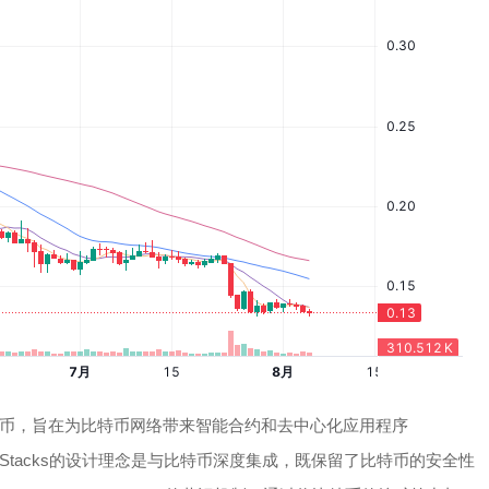
加密货币，旨在为比特币网络带来智能合约和去中心化应用程序
Stacks的设计理念是与比特币深度集成，既保留了比特币的安全性