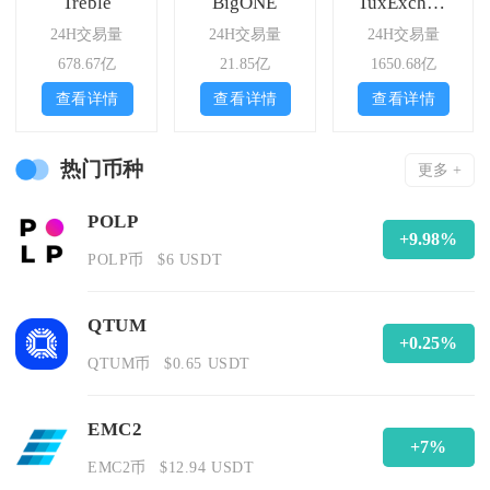
Treble
BigONE
TuxExchange
24H交易量
24H交易量
24H交易量
678.67亿
21.85亿
1650.68亿
查看详情
查看详情
查看详情
热门币种
更多 +
POLP
+9.98%
POLP币
$6 USDT
QTUM
+0.25%
QTUM币
$0.65 USDT
EMC2
+7%
EMC2币
$12.94 USDT