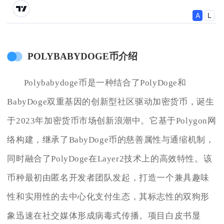
POLYBABYDOGE币介绍
Polybabydoge币是一种结合了PolyDoge和
BabyDoge双重基因的创新型社区驱动加密货币，诞生
于2023年加密货币市场创新浪潮中。它基于Polygon网
络构建，继承了BabyDoge币的慈善属性与通缩机制，
同时融合了PolyDoge在Layer2技术上的高效特性。该
币种最初由匿名开发者团队发起，打造一个兼具趣味
性和实用性的去中心化支付生态，其标志性的双狗形
象迅速在社交媒体形成病毒式传播。项目白皮书显