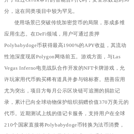
分，这在同类项目中较为罕见。
使用场景已突破传统加密货币的局限，形成多维
应用生态。在DeFi领域，用户可通过质押
Polybabydoge币获得最高1900%的APY收益，其流动
性池深度现居Polygon网络前五。游戏方面，与Las
Vegas Inferno电竞战队合作开发的NFT卡牌游戏，允
许玩家用代币购买稀有道具并参与锦标赛。慈善应用
尤为突出，项目方每月公示区块链可追溯的捐款记
录，累计已向全球动物保护组织捐赠价值370万美元的
代币。近期测试上线的借记卡服务，支持用户在全球
210个国家直接将Polybabydoge币转换为法币消费，