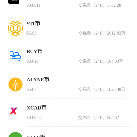
$0.0011
交易量（24H）
1732.28
STI币
$6.93
交易量（24H）
2612.82万
BUY币
$0.010
交易量（24H）
104.33万
ATYNE币
$5.07
交易量（24H）
1826.38万
XCAD币
$0.0026
交易量（24H）
503.62