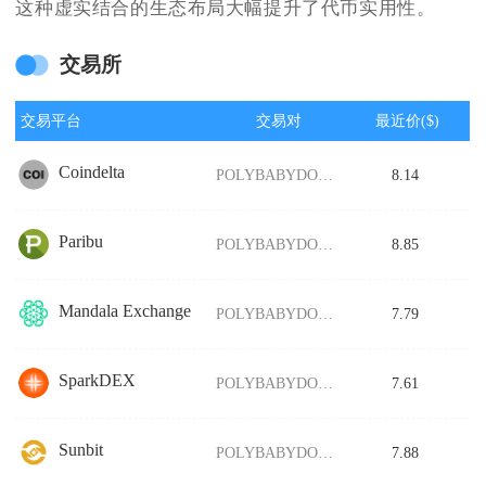
这种虚实结合的生态布局大幅提升了代币实用性。
交易所
交易平台
交易对
最近价($)
Coindelta
POLYBABYDOGE/USDT
8.14
Paribu
POLYBABYDOGE/USDT
8.85
Mandala Exchange
POLYBABYDOGE/USDT
7.79
SparkDEX
POLYBABYDOGE/USDT
7.61
Sunbit
POLYBABYDOGE/USDT
7.88