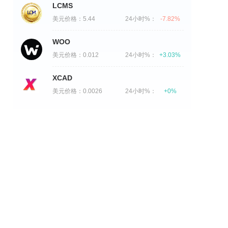
LCMS
美元价格：
5.44
24小时%：
-7.82%
WOO
美元价格：
0.012
24小时%：
+3.03%
XCAD
美元价格：
0.0026
24小时%：
+0%