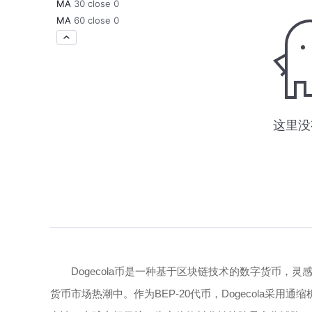
Dogecola币是一种基于区块链技术的数字货币，
货币市场热潮中。作为BEP-20代币，Dogecola采