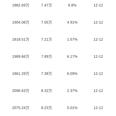
1882.69万
7.47万
8.8%
12-12
1904.08万
7.55万
4.91%
12-12
1818.51万
7.21万
1.57%
12-12
1989.66万
7.89万
6.17%
12-12
1861.29万
7.38万
6.09%
12-12
2096.63万
8.32万
2.37%
12-12
2075.24万
8.23万
5.01%
12-12