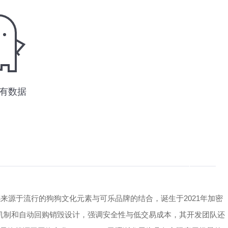
灵感来源于流行的狗狗文化元素与可乐品牌的结合，诞生于2021年加密
用通缩机制和自动回购销毁设计，强调安全性与低交易成本，其开发团队还