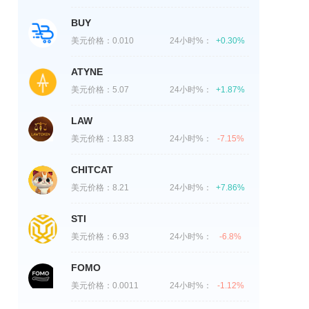
BUY
美元价格：
0.010
24小时%：
+0.30%
ATYNE
美元价格：
5.07
24小时%：
+1.87%
LAW
美元价格：
13.83
24小时%：
-7.15%
CHITCAT
美元价格：
8.21
24小时%：
+7.86%
STI
美元价格：
6.93
24小时%：
-6.8%
FOMO
美元价格：
0.0011
24小时%：
-1.12%