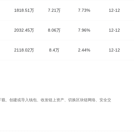
1818.51万
7.21万
7.73%
12-12
2032.45万
8.06万
7.96%
12-12
2118.02万
8.4万
2.44%
12-12
下载、创建或导入钱包、收发链上资产、切换区块链网络、安全交