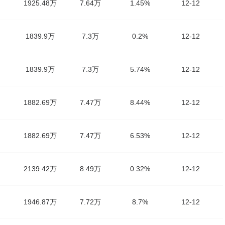
1925.48万
7.64万
1.45%
12-12
1839.9万
7.3万
0.2%
12-12
1839.9万
7.3万
5.74%
12-12
1882.69万
7.47万
8.44%
12-12
1882.69万
7.47万
6.53%
12-12
2139.42万
8.49万
0.32%
12-12
1946.87万
7.72万
8.7%
12-12