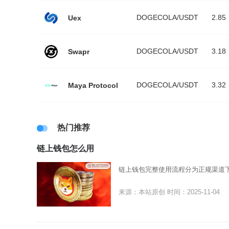
DOGECOLA/USDT
2.85
Uex
DOGECOLA/USDT
3.18
Swapr
DOGECOLA/USDT
3.32
Maya Protocol
热门推荐
链上钱包怎么用
链上钱包完整使用流程分为正规渠道
来源：本站原创
时间：2025-11-04