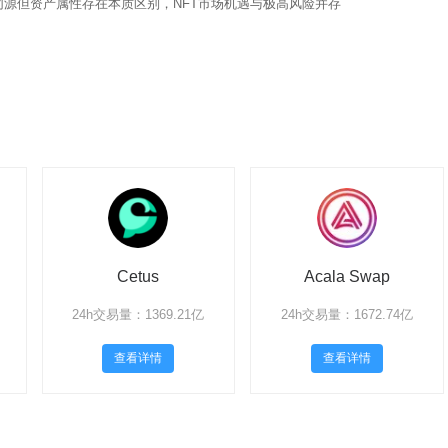
同源但资产属性存在本质区别，NFT市场机遇与极高风险并存
Cetus
Acala Swap
24h交易量：1369.21亿
24h交易量：1672.74亿
查看详情
查看详情