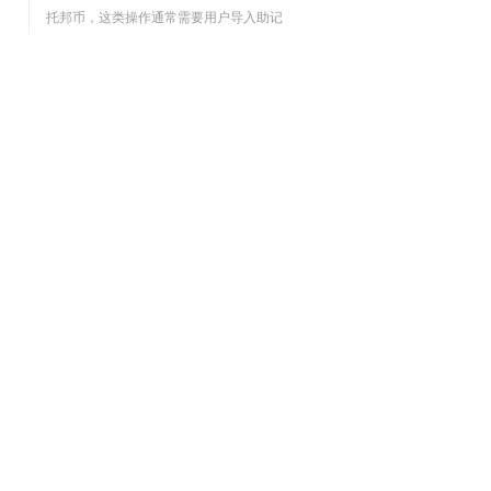
托邦币，这类操作通常需要用户导入助记