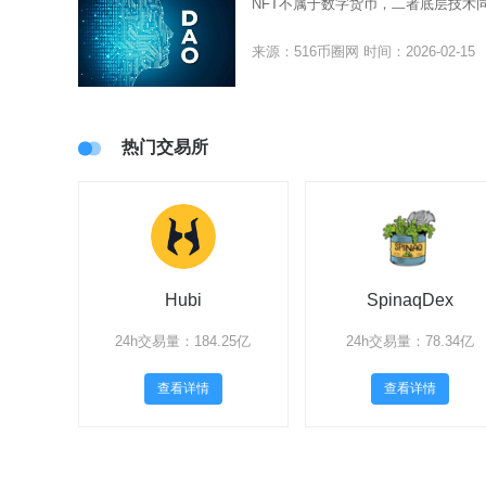
NFT不属于数字货币，二者底层技术
来源：516币圈网
时间：2026-02-15
热门交易所
Hubi
SpinaqDex
24h交易量：184.25亿
24h交易量：78.34亿
查看详情
查看详情