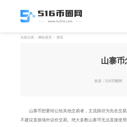
当前位置：
网站首页
资讯
山寨币
来源：516币圈网
山寨币想要转让给其他交易者，主流路径为先在交易
不建议直接场外议价交易。绝大多数山寨币无法直接使用