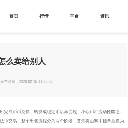
首页
行情
平台
资讯
怎么卖给别人
发布时间：2026-02-15 11:28:35
所完成币币兑换，转换成稳定币后再变现，小众币种流动性匮乏，
法币交易，整个出售流程分为两个阶段，首先将山寨币挂单兑换为