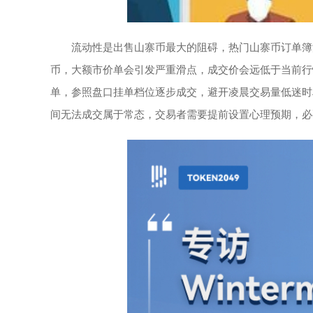
流动性是出售山寨币最大的阻碍，热门山寨币订单簿
币，大额市价单会引发严重滑点，成交价会远低于当前行
单，参照盘口挂单档位逐步成交，避开凌晨交易量低迷时
间无法成交属于常态，交易者需要提前设置心理预期，必