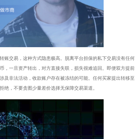
转账交易，这种方式隐患极高。脱离平台担保的私下交易没有任何
币，一旦资产转出，对方直接失联，损失很难追回。即便双方提前
涉及非法活动，收款账户存在被冻结的可能。任何买家提出转移至
拒绝，不要贪图少量差价选择无保障交易渠道。