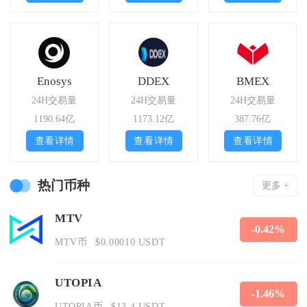
Enosys
DDEX
BMEX
24H交易量
24H交易量
24H交易量
1190.64亿
1173.12亿
387.76亿
查看详情
查看详情
查看详情
热门币种
更多 +
MTV
-0.42%
MTV币
$0.00010 USDT
UTOPIA
-1.46%
UTOPIA币
$13.4 USDT