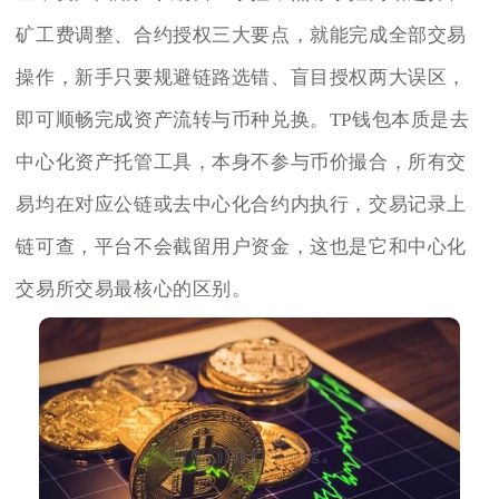
矿工费调整、合约授权三大要点，就能完成全部交易
操作，新手只要规避链路选错、盲目授权两大误区，
即可顺畅完成资产流转与币种兑换。TP钱包本质是去
中心化资产托管工具，本身不参与币价撮合，所有交
易均在对应公链或去中心化合约内执行，交易记录上
链可查，平台不会截留用户资金，这也是它和中心化
交易所交易最核心的区别。