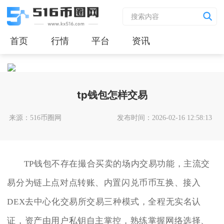
首页
行情
平台
资讯
tp钱包怎样交易
来源：516币圈网
发布时间：2026-02-16 12:58:13
TP钱包不存在撮合买卖的场内交易功能，主流交
易分为链上点对点转账、内置闪兑币币互换、接入
DEX去中心化交易所交易三种模式，全程无实名认
证，资产由用户私钥自主掌控，熟练掌握网络选择、