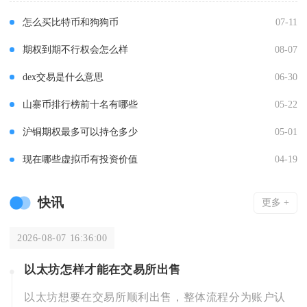
怎么买比特币和狗狗币
07-11
期权到期不行权会怎么样
08-07
dex交易是什么意思
06-30
山寨币排行榜前十名有哪些
05-22
沪铜期权最多可以持仓多少
05-01
现在哪些虚拟币有投资价值
04-19
快讯
更多 +
2026-08-07 16:36:00
以太坊怎样才能在交易所出售
以太坊想要在交易所顺利出售，整体流程分为账户认