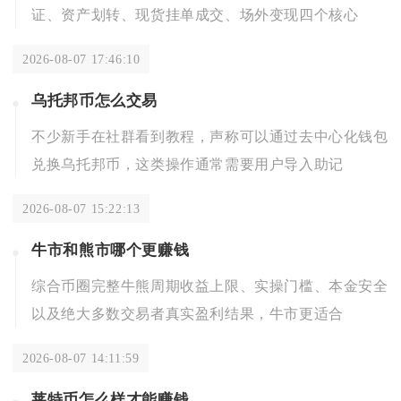
证、资产划转、现货挂单成交、场外变现四个核心
2026-08-07 17:46:10
乌托邦币怎么交易
不少新手在社群看到教程，声称可以通过去中心化钱包
兑换乌托邦币，这类操作通常需要用户导入助记
2026-08-07 15:22:13
牛市和熊市哪个更赚钱
综合币圈完整牛熊周期收益上限、实操门槛、本金安全
以及绝大多数交易者真实盈利结果，牛市更适合
2026-08-07 14:11:59
莱特币怎么样才能赚钱