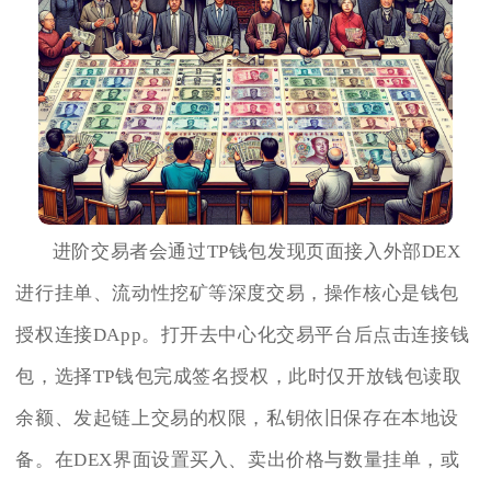
进阶交易者会通过TP钱包发现页面接入外部DEX
进行挂单、流动性挖矿等深度交易，操作核心是钱包
授权连接DApp。打开去中心化交易平台后点击连接钱
包，选择TP钱包完成签名授权，此时仅开放钱包读取
余额、发起链上交易的权限，私钥依旧保存在本地设
备。在DEX界面设置买入、卖出价格与数量挂单，或