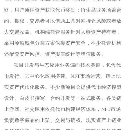
财，用户质押资产获取代币奖励；衍生品业务涵盖合
约、期权，交易者可以借助工具对冲持仓风险或者放
大交易收益。机构端托管服务针对大额资产持有者，
采用冷热钱包分离方案保障资产安全，不少托管机构
还配套资产风控、资产报表统计等增值服务。
项目开发与生态应用业务偏向技术赛道，包含代
币发行、去中心化应用搭建、NFT市场运营、链上现
实资产代币化服务。不少新项目会提供代币经济模型
设计、白皮书撰写、合约开发等一站式服务。各类链
上游戏、社交应用依托代币构建经济体系，NFT市场
负责数字藏品的上架、交易与确权。现实资产上链业