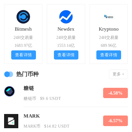
Bitmesh
Newdex
Kryptono
24H交易量
24H交易量
24H交易量
1683.97亿
1553.14亿
689.96亿
查看详情
查看详情
查看详情
热门币种
更多 +
糖链
-4.58%
糖链币
$9.6 USDT
MARK
-6.57%
MARK币
$14.82 USDT