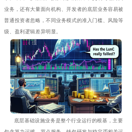
业务，还有大量面向机构、开发者的底层业务容易被
普通投资者忽略，不同业务模式的准入门槛、风险等
级、盈利逻辑差异明显。
底层基础设施业务是整个行业运行的根基，主要
包含算力运维、节点服务、钱包研发与稳定币相关运