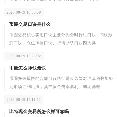
2026-08-09 16:35:59
币圈交易口诀是什么
币圈交易核心实用口诀主要分为分时择时口诀、K线形
态口诀、仓位风控口诀、行情趋势口诀四大类，
2026-08-09 15:23:02
币圈怎么挣钱最快
币圈挣钱最快的合规可行路径是低风险对冲套利叠加短
期市场红利玩法，其中资金费率套利、期现基差
2026-08-09 14:11:57
比特现金交易所怎么样可靠吗