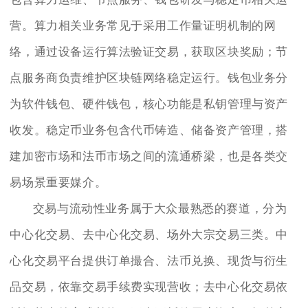
营。算力相关业务常见于采用工作量证明机制的网
络，通过设备运行算法验证交易，获取区块奖励；节
点服务商负责维护区块链网络稳定运行。钱包业务分
为软件钱包、硬件钱包，核心功能是私钥管理与资产
收发。稳定币业务包含代币铸造、储备资产管理，搭
建加密市场和法币市场之间的流通桥梁，也是各类交
易场景重要媒介。
交易与流动性业务属于大众最熟悉的赛道，分为
中心化交易、去中心化交易、场外大宗交易三类。中
心化交易平台提供订单撮合、法币兑换、现货与衍生
品交易，依靠交易手续费实现营收；去中心化交易依