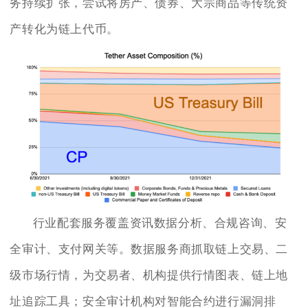
务持续扩张，尝试将房产、债券、大宗商品等传统资
产转化为链上代币。
行业配套服务覆盖资讯数据分析、合规咨询、安
全审计、支付网关等。数据服务商抓取链上交易、二
级市场行情，为交易者、机构提供行情图表、链上地
址追踪工具；安全审计机构对智能合约进行漏洞排