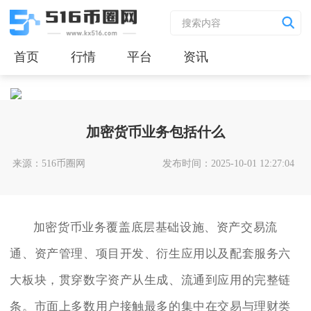
首页
行情
平台
资讯
加密货币业务包括什么
来源：516币圈网
发布时间：2025-10-01 12:27:04
加密货币业务覆盖底层基础设施、资产交易流
通、资产管理、项目开发、衍生应用以及配套服务六
大板块，贯穿数字资产从生成、流通到应用的完整链
条。市面上多数用户接触最多的集中在交易与理财类