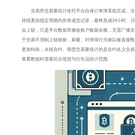
交易所交易量统计依托平台自身订单簿系统完成，当
持续累加指定周期内所有成交记录，最终形成24小时、
会上链，只是平台数据库修改账户账面余额，无需广播至
于交易不强制上链核验，刷量、对倒等行为难以被直接甄
更加特殊，永续合约、期货交易量统计的是合约名义交易
查看数据时需要区分现货与衍生品统计范围。