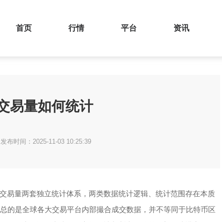
首页
行情
平台
资讯
交易量如何统计
发布时间：2025-11-03 10:25:39
交易量两套独立统计体系，两类数据统计逻辑、统计范围存在本质
汇总的是全球各大交易平台内部撮合成交数据，并不等同于比特币区