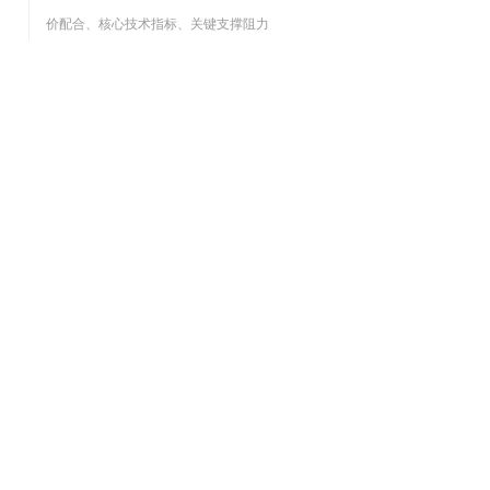
价配合、核心技术指标、关键支撑阻力