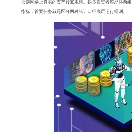
块链网络上真实的资产转账规模。很多投资者容易将两组
指标，首要任务就是区分两种统计口径底层运行规则。