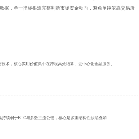
数据，单一指标很难完整判断市场资金动向，避免单纯依靠交易所
密技术，核心实用价值集中在跨境高效结算、去中心化金融服务、
幅持续弱于BTC与多数主流公链，核心是多重结构性缺陷叠加