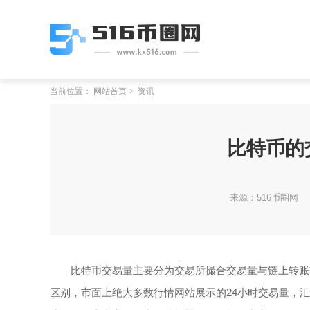
当前位置：
网站首页
资讯
比特币的
来源：516币圈网
比特币交易量主要分为交易所撮合交易量与链上转账
区别，市面上绝大多数行情网站展示的24小时交易量，