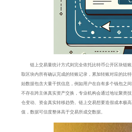
链上交易量统计方式则完全依托比特币公开区块链账
取区块内所有确认完成的转账记录，累加转账对应的比特
始数据包含大量干扰信息，例如用户在自有多个钱包之间
不存在跨主体真实资产交换，专业机构会通过地址聚类技
仓变动、资金真实转移趋势。链上交易想要造假成本极高
值，数据可信度整体高于交易所成交数据。