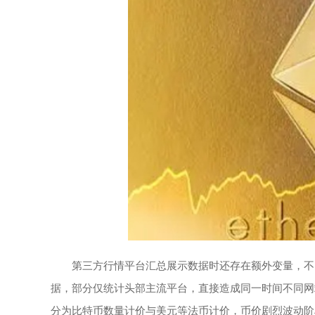
第三方行情平台汇总展示数据时还存在额外变量，不
据，部分仅统计头部主流平台，直接造成同一时间不同网
分为比特币数量计价与美元等法币计价，币价剧烈波动阶