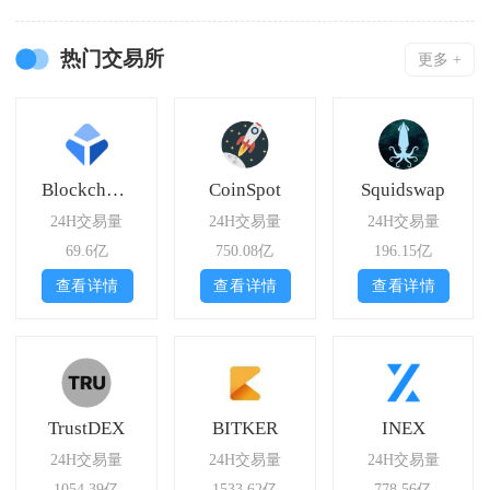
热门交易所
更多 +
Blockchain.com
CoinSpot
Squidswap
24H交易量
24H交易量
24H交易量
69.6亿
750.08亿
196.15亿
查看详情
查看详情
查看详情
TrustDEX
BITKER
INEX
24H交易量
24H交易量
24H交易量
1054.39亿
1533.62亿
778.56亿