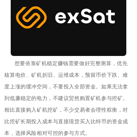
想要依靠矿机稳定赚钱需要做好完整测算，优先
核算电价、矿机折旧、运维成本，预留币价下跌、难
度上涨的缓冲空间，不要投入全部资金。如果无法拿
到低廉稳定的电力，不建议贸然购置矿机参与挖矿。
相比直接购入矿机挖矿，不少交易者会理性权衡，对
比挖矿长期投入成本与直接现货买入比特币的资金成
本，选择风险相对可控的参与方式。