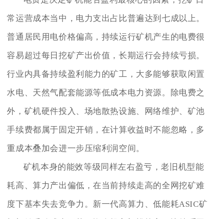
常运营成本当中，电力支出占比普遍达到七成以上。
普通居民用电价格偏高，持续运行矿机产生的电费很
容易超过每日挖矿产出价值，长期运行会持续亏损。
行业内具备持续盈利能力的矿工，大多能够获取闲置
水电、天然气配套能源等低成本电力资源。除电费之
外，矿机硬件投入、场地散热设施、网络维护、矿池
手续费都属于固定开销，在计算收益时不能忽略，多
重成本叠加会进一步压缩利润空间。
矿机本身的能效等级同样左右盈亏，老旧机型能
耗高、算力产出偏低，在当前持续走高的全网挖矿难
度下基本失去竞争力。新一代高算力、低能耗ASIC矿