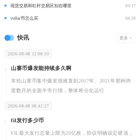
现货交易和杠杆交易区别在哪里
03-17
vollar币怎么买
04-26
快讯
更多 +
2026-08-08 12:08:10
山寨币爆发能持续多久啊
本轮山寨币集中爆发很难复刻2017年、2021年那种跨
度数月的全面牛市行情，整体将分化运行
2026-08-08 08:42:27
fil发行多少币
FIL最大发行总量上限为20亿枚，协议明确设定硬顶，