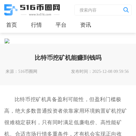
首页
行情
平台
资讯
比特币挖矿机能赚到钱吗
来源：516币圈网
发布时间：2025-12-08 09:59:56
比特币挖矿机具备盈利可能性，但盈利门槛极
高，绝大多数普通投资者依靠家用环境购置矿机挖矿
很难稳定获利，只有同时满足低廉电价、高性能矿
机、合适市场行情多重条件，才有机会实现正向收