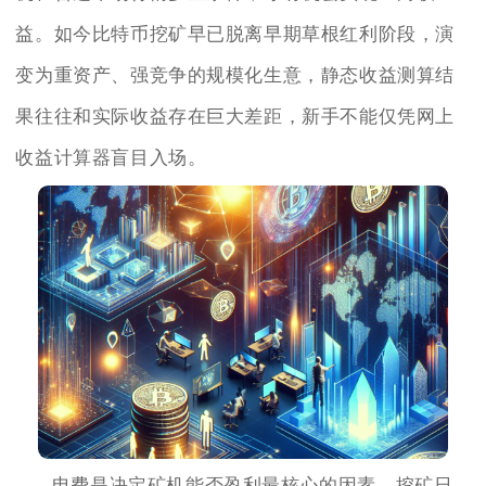
益。如今比特币挖矿早已脱离早期草根红利阶段，演
变为重资产、强竞争的规模化生意，静态收益测算结
果往往和实际收益存在巨大差距，新手不能仅凭网上
收益计算器盲目入场。
电费是决定矿机能否盈利最核心的因素，挖矿日