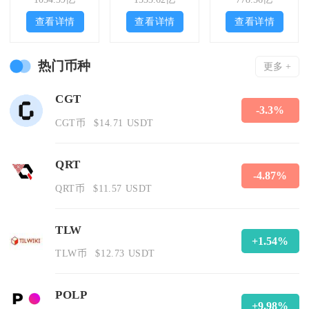
查看详情
查看详情
查看详情
热门币种
更多 +
CGT
-3.3%
CGT币
$14.71 USDT
QRT
-4.87%
QRT币
$11.57 USDT
TLW
+1.54%
TLW币
$12.73 USDT
POLP
+9.98%