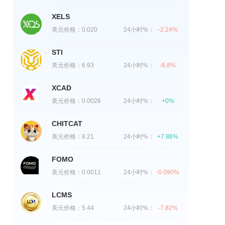
XELS
美元价格：
0.020
24小时%：
-2.24%
STI
美元价格：
6.93
24小时%：
-6.8%
XCAD
美元价格：
0.0026
24小时%：
+0%
CHITCAT
美元价格：
8.21
24小时%：
+7.86%
FOMO
美元价格：
0.0011
24小时%：
-0.090%
LCMS
美元价格：
5.44
24小时%：
-7.82%