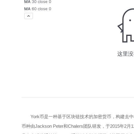
York币是一种基于区块链技术的加密货币，构建去中心
币种由Jackson Peter和Chalers团队研发，于2015