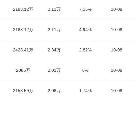
2183.12万
2.11万
7.15%
10-08
2183.12万
2.11万
4.94%
10-08
2428.41万
2.34万
2.82%
10-08
2085万
2.01万
6%
10-08
2158.59万
2.08万
1.74%
10-08