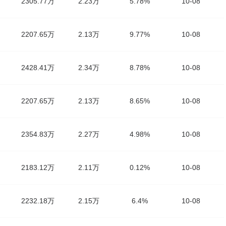
2305.77万
2.23万
5.78%
10-08
2207.65万
2.13万
9.77%
10-08
2428.41万
2.34万
8.78%
10-08
2207.65万
2.13万
8.65%
10-08
2354.83万
2.27万
4.98%
10-08
2183.12万
2.11万
0.12%
10-08
2232.18万
2.15万
6.4%
10-08