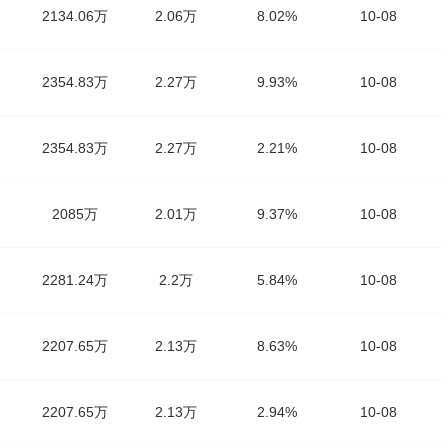
2134.06万
2.06万
8.02%
10-08
2354.83万
2.27万
9.93%
10-08
2354.83万
2.27万
2.21%
10-08
2085万
2.01万
9.37%
10-08
2281.24万
2.2万
5.84%
10-08
2207.65万
2.13万
8.63%
10-08
2207.65万
2.13万
2.94%
10-08